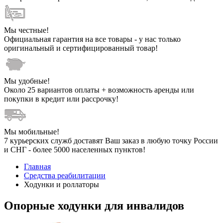
Мы честные!
Официальная гарантия на все товары - у нас только
оригинальный и сертифицированный товар!
Мы удобные!
Около 25 вариантов оплаты + возможность аренды или
покупки в кредит или рассрочку!
Мы мобильные!
7 курьерских служб доставят Ваш заказ в любую точку России
и СНГ - более 5000 населенных пунктов!
Главная
Средства реабилитации
Ходунки и роллаторы
Опорные ходунки для инвалидов