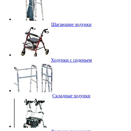
Шагающие ходунки
Ходунки с сиденьем
Складные ходунки