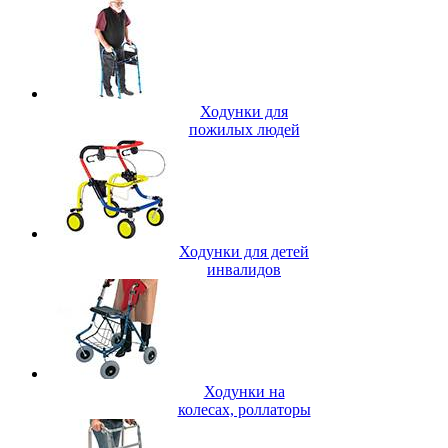
Ходунки для
пожилых людей
Ходунки для детей
инвалидов
Ходунки на
колесах, роллаторы