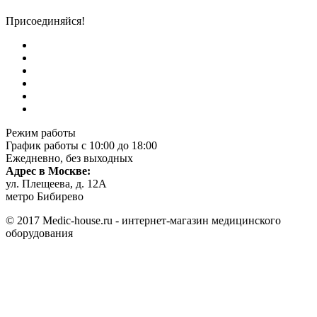
Присоединяйся!
Режим работы
График работы с 10:00 до 18:00
Ежедневно, без выходных
Адрес в Москве:
ул. Плещеева, д. 12А
метро Бибирево
© 2017 Medic-house.ru - интернет-магазин медицинского
оборудования