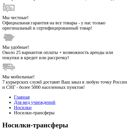
Мы честные!
Официальная гарантия на все товары - у нас только
оригинальный и сертифицированный товар!
Мы удобные!
Около 25 вариантов оплаты + возможность аренды или
покупки в кредит или рассрочку!
Мы мобильные!
7 курьерских служб доставят Ваш заказ в любую точку России
и СНГ - более 5000 населенных пунктов!
Главная
Для мед учреждений
Носилки
Носилки-трансферы
Носилки-трансферы