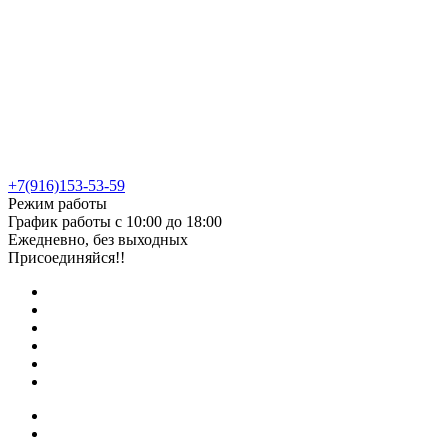
+7(916)153-53-59
Режим работы
График работы с 10:00 до 18:00
Ежедневно, без выходных
Присоединяйся!!