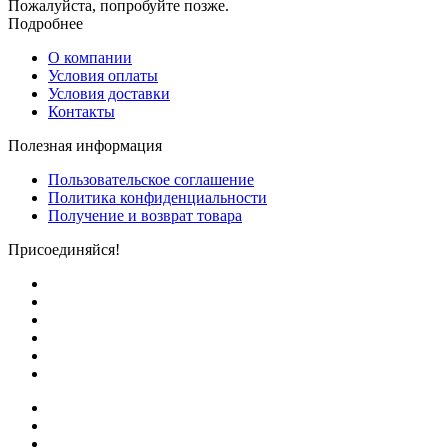
Пожалуйста, попробуйте позже.
Подробнее
О компании
Условия оплаты
Условия доставки
Контакты
Полезная информация
Пользовательское соглашение
Политика конфиденциальности
Получение и возврат товара
Присоединяйся!