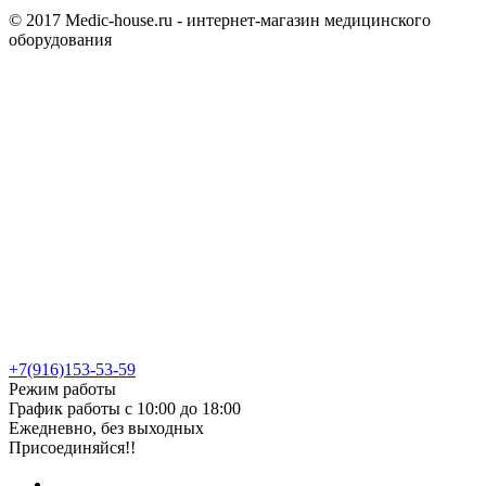
© 2017 Medic-house.ru - интернет-магазин медицинского
оборудования
+7(916)153-53-59
Режим работы
График работы с 10:00 до 18:00
Ежедневно, без выходных
Присоединяйся!!