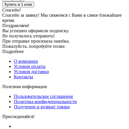
Купить в 1 клик
Спасибо!
Спасибо за заявку! Мы свяжемся с Вами в самое ближайшее
время.
Поздравляем!
Вы успешно оформили подписку.
Не получилось отправить!
При отправке произошла ошибка.
Пожалуйста, попробуйте позже.
Подробнее
О компании
Условия оплаты
Условия доставки
Контакты
Полезная информация
Пользовательское соглашение
Политика конфиденциальности
Получение и возврат товара
Присоединяйся!