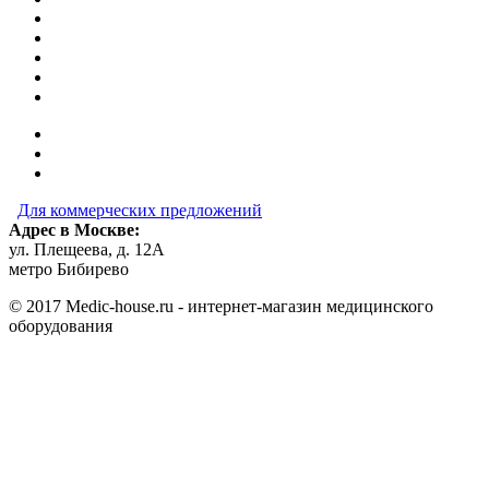
Для коммерческих предложений
Адрес в Москве:
ул. Плещеева, д. 12А
метро Бибирево
© 2017 Medic-house.ru - интернет-магазин медицинского
оборудования