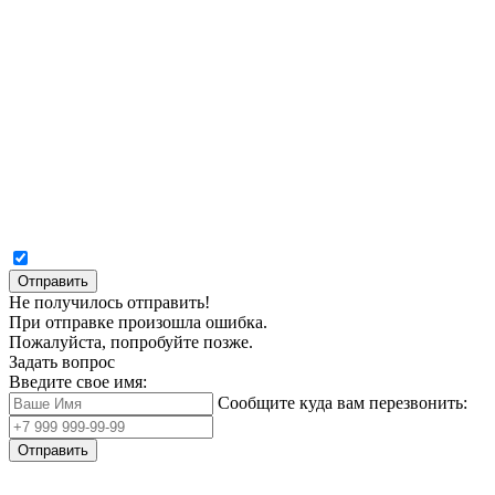
Отправить
Не получилось отправить!
При отправке произошла ошибка.
Пожалуйста, попробуйте позже.
Задать вопрос
Введите свое имя:
Сообщите куда вам перезвонить:
Отправить