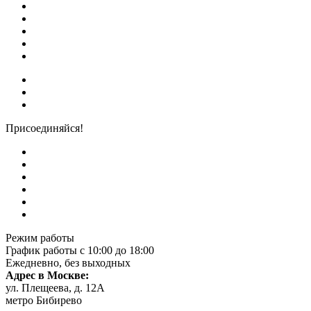
Присоединяйся!
Режим работы
График работы с 10:00 до 18:00
Ежедневно, без выходных
Адрес в Москве:
ул. Плещеева, д. 12А
метро Бибирево