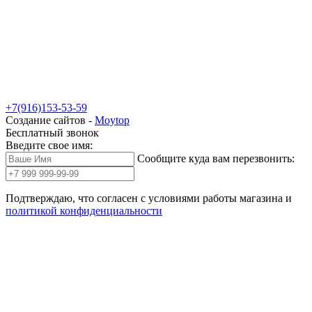
+7(916)153-53-59
Создание сайтов -
Moytop
Бесплатный звонок
Введите свое имя:
Сообщите куда вам перезвонить:
Подтверждаю, что согласен с условиями работы магазина и
политикой конфиденциальности