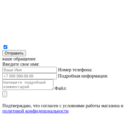
Отправить
ваше обращение
Введите свое имя:
Номер телефона:
Подробная информация:
Файл:
Подтверждаю, что согласен с условиями работы магазина и
политикой конфиденциальности