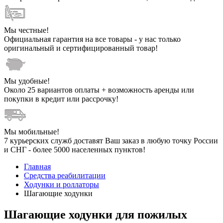
Мы честные!
Официальная гарантия на все товары - у нас только
оригинальный и сертифицированный товар!
Мы удобные!
Около 25 вариантов оплаты + возможность аренды или
покупки в кредит или рассрочку!
Мы мобильные!
7 курьерских служб доставят Ваш заказ в любую точку России
и СНГ - более 5000 населенных пунктов!
Главная
Средства реабилитации
Ходунки и роллаторы
Шагающие ходунки
Шагающие ходунки для пожилых