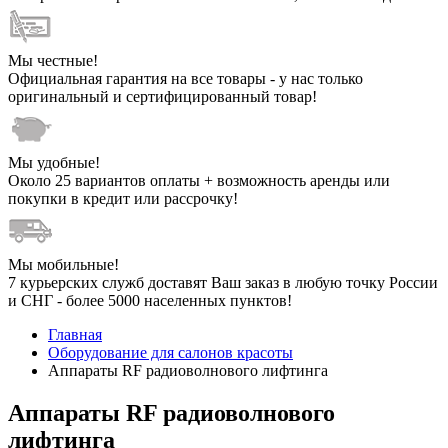
Мы честные!
Официальная гарантия на все товары - у нас только
оригинальный и сертифицированный товар!
Мы удобные!
Около 25 вариантов оплаты + возможность аренды или
покупки в кредит или рассрочку!
Мы мобильные!
7 курьерских служб доставят Ваш заказ в любую точку России
и СНГ - более 5000 населенных пунктов!
Главная
Оборудование для салонов красоты
Аппараты RF радиоволнового лифтинга
Аппараты RF радиоволнового
лифтинга