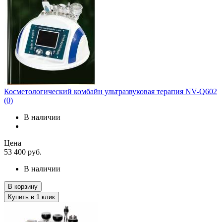
Косметологический комбайн ультразвуковая терапия NV-Q602
(0)
В наличии
Цена
53 400
руб.
В наличии
В корзину
Купить в 1 клик