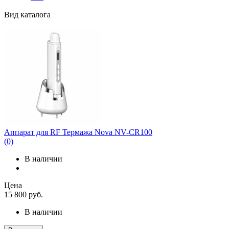
Вид каталога
Аппарат для RF Термажа Nova NV-CR100
(0)
В наличии
Цена
15 800
руб.
В наличии