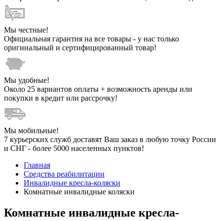
Мы честные!
Официальная гарантия на все товары - у нас только
оригинальный и сертифицированный товар!
Мы удобные!
Около 25 вариантов оплаты + возможность аренды или
покупки в кредит или рассрочку!
Мы мобильные!
7 курьерских служб доставят Ваш заказ в любую точку России
и СНГ - более 5000 населенных пунктов!
Главная
Средства реабилитации
Инвалидные кресла-коляски
Комнатные инвалидные коляски
Комнатные инвалидные кресла-