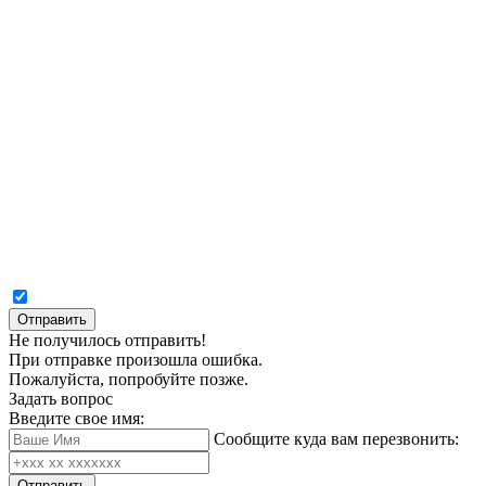
Отправить
Не получилось отправить!
При отправке произошла ошибка.
Пожалуйста, попробуйте позже.
Задать вопрос
Введите свое имя:
Сообщите куда вам перезвонить:
Отправить