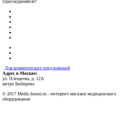
Присоединяйся!!
Для коммерческих предложений
Адрес в Москве:
ул. Плещеева, д. 12А
метро Бибирево
© 2017 Medic-house.ru - интернет-магазин медицинского
оборудования