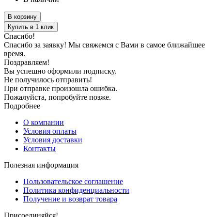
В корзину
Купить в 1 клик
Спасибо!
Спасибо за заявку! Мы свяжемся с Вами в самое ближайшее
время.
Поздравляем!
Вы успешно оформили подписку.
Не получилось отправить!
При отправке произошла ошибка.
Пожалуйста, попробуйте позже.
Подробнее
О компании
Условия оплаты
Условия доставки
Контакты
Полезная информация
Пользовательское соглашение
Политика конфиденциальности
Получение и возврат товара
Присоединяйся!