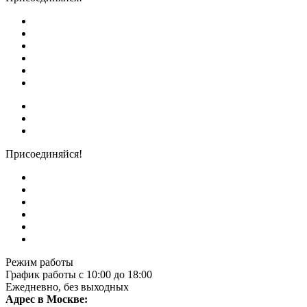
Присоединяйся!
Режим работы
График работы с 10:00 до 18:00
Ежедневно, без выходных
Адрес в Москве: