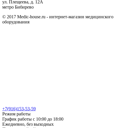
ул. Плещеева, д. 12А
метро Бибирево
© 2017 Medic-house.ru - интернет-магазин медицинского
оборудования
+7(916)153-53-59
Режим работы
График работы с 10:00 до 18:00
Ежедневно, без выходных