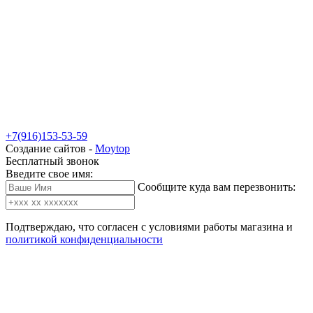
+7(916)153-53-59
Создание сайтов -
Moytop
Бесплатный звонок
Введите свое имя:
Сообщите куда вам перезвонить:
Подтверждаю, что согласен с условиями работы магазина и
политикой конфиденциальности