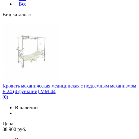
Все
Вид каталога
Кровать механическая медицинская с подъемным механизмом
F-24 (4 функции) ММ-44
(0)
В наличии
Цена
38 900
руб.