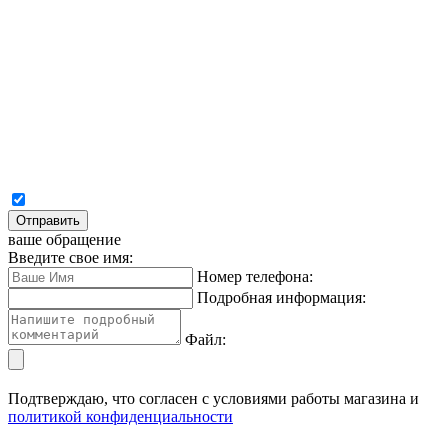
Отправить
ваше обращение
Введите свое имя:
Номер телефона:
Подробная информация:
Файл:
Подтверждаю, что согласен с условиями работы магазина и
политикой конфиденциальности