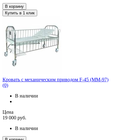
В корзину
Купить в 1 клик
Кровать с механическим приводом F-45 (ММ-97)
(0)
В наличии
Цена
19 000
руб.
В наличии
В корзину