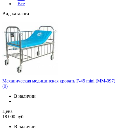
Все
Вид каталога
Механическая медицинская кровать F-45 mini (ММ-097)
(0)
В наличии
Цена
18 000
руб.
В наличии