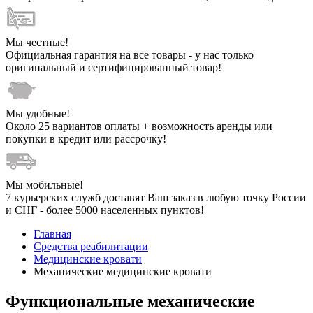
Мы честные!
Официальная гарантия на все товары - у нас только
оригинальный и сертифицированный товар!
Мы удобные!
Около 25 вариантов оплаты + возможность аренды или
покупки в кредит или рассрочку!
Мы мобильные!
7 курьерских служб доставят Ваш заказ в любую точку России
и СНГ - более 5000 населенных пунктов!
Главная
Средства реабилитации
Медицинские кровати
Механические медицинские кровати
Функциональные механические