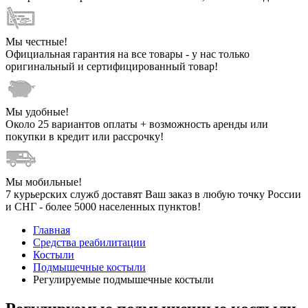
Мы честные!
Официальная гарантия на все товары - у нас только
оригинальный и сертифицированный товар!
Мы удобные!
Около 25 вариантов оплаты + возможность аренды или
покупки в кредит или рассрочку!
Мы мобильные!
7 курьерских служб доставят Ваш заказ в любую точку России
и СНГ - более 5000 населенных пунктов!
Главная
Средства реабилитации
Костыли
Подмышечные костыли
Регулируемые подмышечные костыли