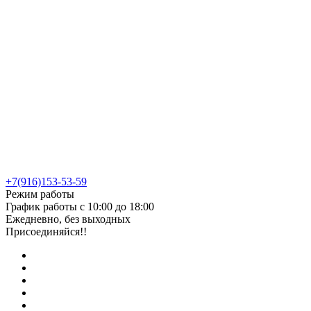
+7(916)153-53-59
Режим работы
График работы с 10:00 до 18:00
Ежедневно, без выходных
Присоединяйся!!