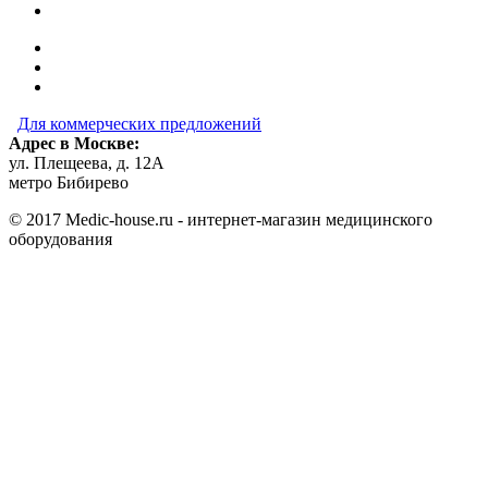
Для коммерческих предложений
Адрес в Москве:
ул. Плещеева, д. 12А
метро Бибирево
© 2017 Medic-house.ru - интернет-магазин медицинского
оборудования