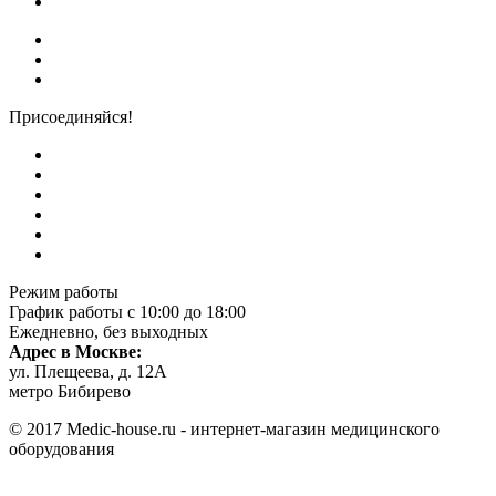
Присоединяйся!
Режим работы
График работы с 10:00 до 18:00
Ежедневно, без выходных
Адрес в Москве:
ул. Плещеева, д. 12А
метро Бибирево
© 2017 Medic-house.ru - интернет-магазин медицинского
оборудования