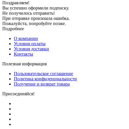
Поздравляем!
Вы успешно оформили подписку.
Не получилось отправить!
При отправке произошла ошибка.
Пожалуйста, попробуйте позже.
Подробнее
О компании
Условия оплаты
Условия доставки
Контакты
Полезная информация
Пользовательское соглашение
Политика конфиденциальности
Получение и возврат товара
Присоединяйся!