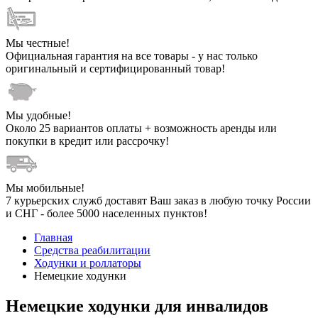
Мы честные!
Официальная гарантия на все товары - у нас только
оригинальный и сертифицированный товар!
Мы удобные!
Около 25 вариантов оплаты + возможность аренды или
покупки в кредит или рассрочку!
Мы мобильные!
7 курьерских служб доставят Ваш заказ в любую точку России
и СНГ - более 5000 населенных пунктов!
Главная
Средства реабилитации
Ходунки и роллаторы
Немецкие ходунки
Немецкие ходунки для инвалидов