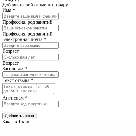
Добавить свой отзыв по товару
Имя
*
Профессия, род занятий
Профессия, род занятий
Электронная почта
*
Возраст
Возраст
Заголовок
*
Текст отзыва
*
Антиспам
*
Добавить отзыв
Заказ в 1 клик