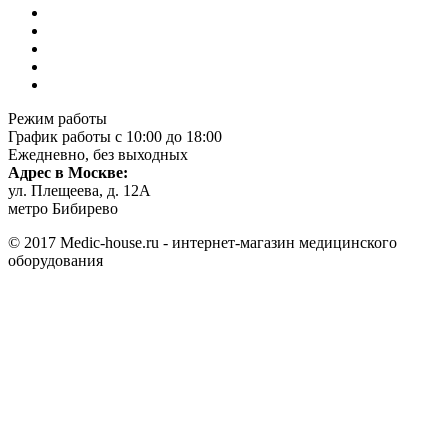
Режим работы
График работы с 10:00 до 18:00
Ежедневно, без выходных
Адрес в Москве:
ул. Плещеева, д. 12А
метро Бибирево
© 2017 Medic-house.ru - интернет-магазин медицинского
оборудования