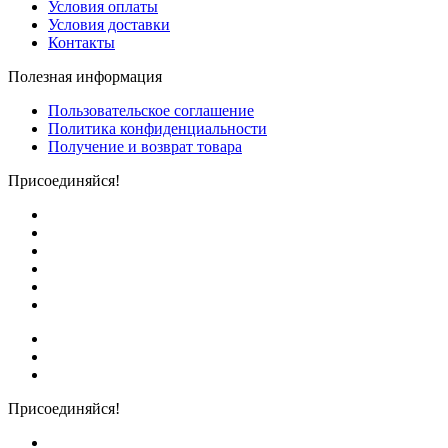
Условия оплаты
Условия доставки
Контакты
Полезная информация
Пользовательское соглашение
Политика конфиденциальности
Получение и возврат товара
Присоединяйся!
Присоединяйся!