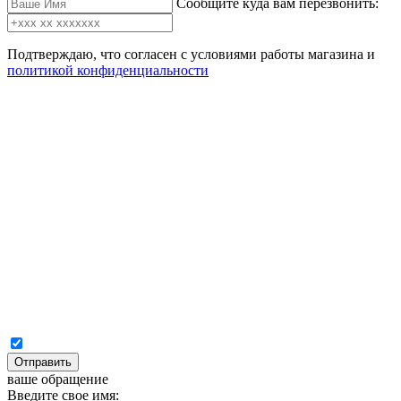
Сообщите куда вам перезвонить:
Подтверждаю, что согласен с условиями работы магазина и
политикой конфиденциальности
Отправить
ваше обращение
Введите свое имя: