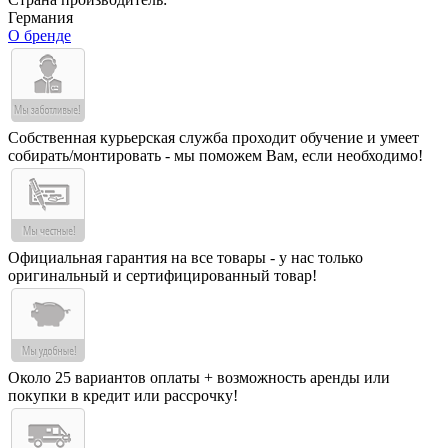
Германия
О бренде
Собственная курьерская служба проходит обучение и умеет
собирать/монтировать - мы поможем Вам, если необходимо!
Официальная гарантия на все товары - у нас только
оригинальный и сертифицированный товар!
Около 25 вариантов оплаты + возможность аренды или
покупки в кредит или рассрочку!