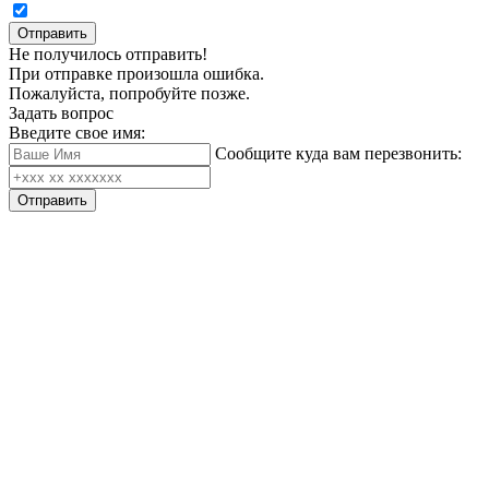
Отправить
Не получилось отправить!
При отправке произошла ошибка.
Пожалуйста, попробуйте позже.
Задать вопрос
Введите свое имя:
Сообщите куда вам перезвонить:
Отправить