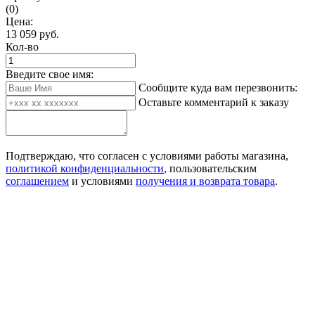
(0)
Цена:
13 059
руб.
Кол-во
Введите свое имя:
Сообщите куда вам перезвонить:
Оставьте комментарий к заказу
Подтверждаю, что согласен с условиями работы магазина,
политикой конфиденциальности
, пользовательским
соглашением
и условиями
получения и возврата товара
.