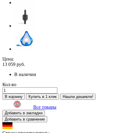
Цена:
13 059
руб.
В наличии
Кол-во
В корзину
Купить в 1 клик
Нашли дешевле!
Все товары
Добавить в закладки
Добавить в сравнение
Страна производитель: