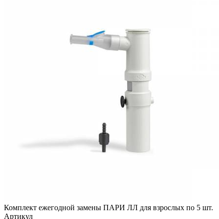
Комплект ежегодной замены ПАРИ ЛЛ для взрослых по 5 шт.
Артикул