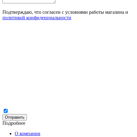
Подтверждаю, что согласен с условиями работы магазина и
политикой конфиденциальности
Отправить
Подробнее
О компании