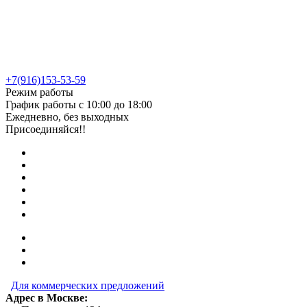
+7(916)153-53-59
Режим работы
График работы с 10:00 до 18:00
Ежедневно, без выходных
Присоединяйся!!
Для коммерческих предложений
Адрес в Москве: