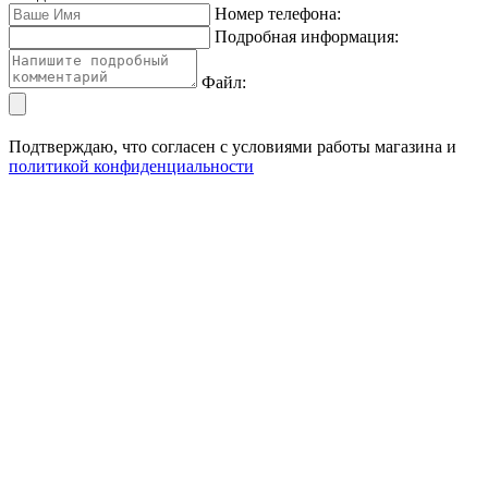
Номер телефона:
Подробная информация:
Файл:
Подтверждаю, что согласен с условиями работы магазина и
политикой конфиденциальности