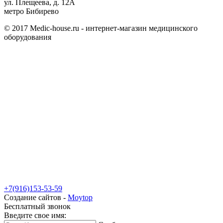
ул. Плещеева, д. 12А
метро Бибирево
© 2017 Medic-house.ru - интернет-магазин медицинского
оборудования
+7(916)153-53-59
Создание сайтов -
Moytop
Бесплатный звонок
Введите свое имя: