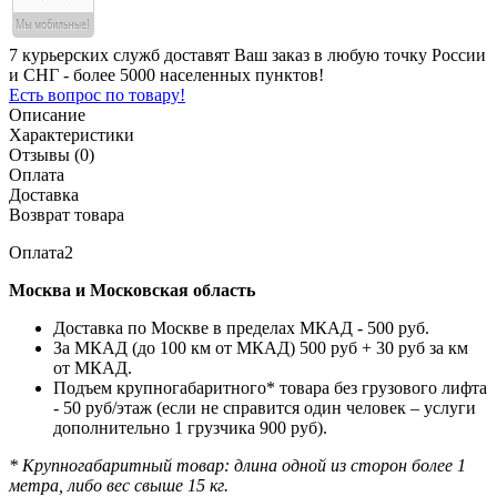
7 курьерских служб доставят Ваш заказ в любую точку России
и СНГ - более 5000 населенных пунктов!
Есть вопрос по товару!
Описание
Характеристики
Отзывы (0)
Оплата
Доставка
Возврат товара
Оплата2
Москва и Московская область
Доставка по Москве в пределах МКАД - 500 руб.
За МКАД (до 100 км от МКАД) 500 руб + 30 руб за км
от МКАД.
Подъем крупногабаритного* товара без грузового лифта
- 50 руб/этаж (если не справится один человек – услуги
дополнительно 1 грузчика 900 руб).
* Крупногабаритный товар: длина одной из сторон более 1
метра, либо вес свыше 15 кг.