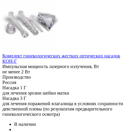
Комплект гинекологических жестких оптических насадок
КОН-Г
Импульсная мощность лазерного излучения, Вт
не менее 2 Вт
Производство
Россия
Насадка 1 Г
для лечения эрозии шейки матки
Насадка 3 Г
для лечения поражений влагалища в условиях сохранности
девственной плевы (по результатам предварительного
гинекологического осмотра)
В наличии