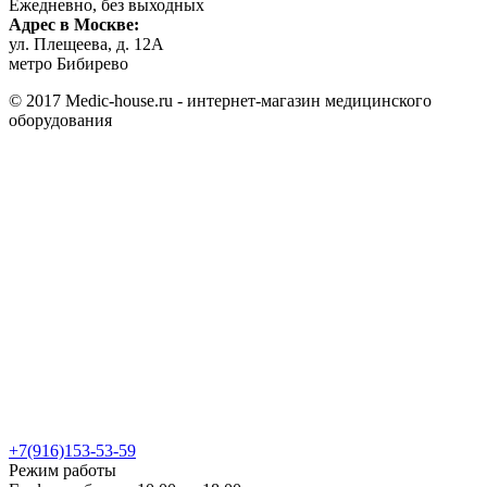
Ежедневно, без выходных
Адрес в Москве:
ул. Плещеева, д. 12А
метро Бибирево
© 2017 Medic-house.ru - интернет-магазин медицинского
оборудования
+7(916)153-53-59
Режим работы