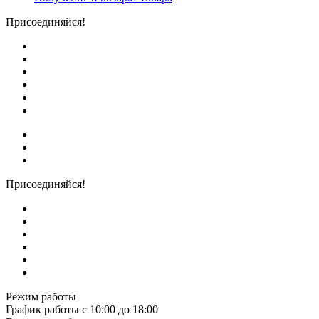
Присоединяйся!
Присоединяйся!
Режим работы
График работы с 10:00 до 18:00