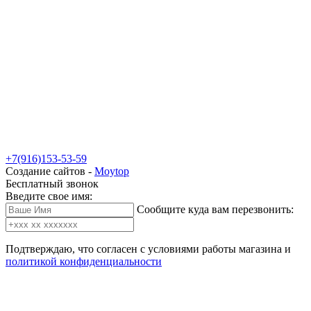
+7(916)153-53-59
Создание сайтов -
Moytop
Бесплатный звонок
Введите свое имя:
Сообщите куда вам перезвонить:
Подтверждаю, что согласен с условиями работы магазина и
политикой конфиденциальности