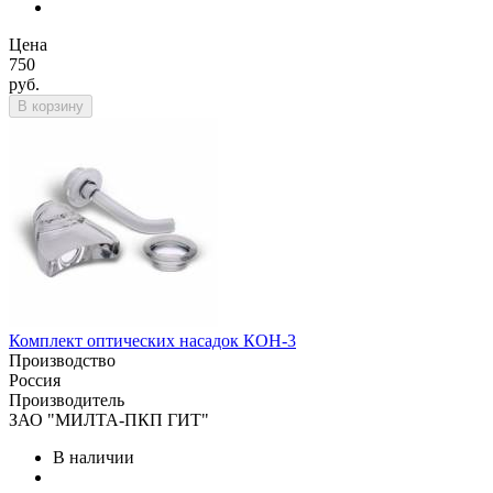
Цена
750
руб.
В корзину
Комплект оптических насадок КОН-3
Производство
Россия
Производитель
ЗАО "МИЛТА-ПКП ГИТ"
В наличии