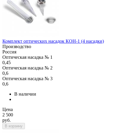
Комплект оптических насадок КОН-1 (4 насадки)
Производство
Россия
Оптическая насадка № 1
0,45
Оптическая насадка № 2
0,6
Оптическая насадка № 3
0,6
В наличии
Цена
2 500
руб.
В корзину