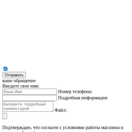
Отправить
ваше обращение
Введите свое имя:
Номер телефона:
Подробная информация:
Файл:
Подтверждаю, что согласен с условиями работы магазина и