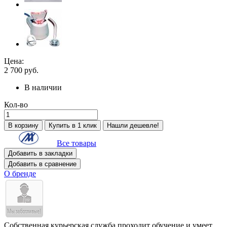
Цена:
2 700
руб.
В наличии
Кол-во
В корзину
Купить в 1 клик
Нашли дешевле!
Все товары
Добавить в закладки
Добавить в сравнение
О бренде
Собственная курьерская служба проходит обучение и умеет