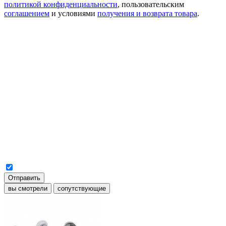
политикой конфиденциальности
, пользовательским
соглашением
и условиями
получения и возврата товара
.
Отправить
вы смотрели
сопутствующие