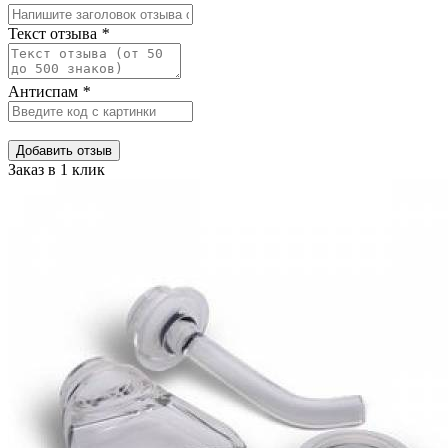
Текст отзыва
*
Антиспам
*
Добавить отзыв
Заказ в 1 клик