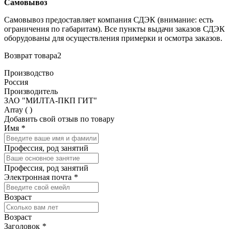
Самовывоз
Самовывоз предоставляет компания СДЭК (внимание: есть
ограничения по габаритам). Все пункты выдачи заказов СДЭК
оборудованы для осуществления примерки и осмотра заказов.
Возврат товара2
Производство
Россия
Производитель
ЗАО "МИЛТА-ПКП ГИТ"
Array ( )
Добавить свой отзыв по товару
Имя
*
Профессия, род занятий
Профессия, род занятий
Электронная почта
*
Возраст
Возраст
Заголовок
*