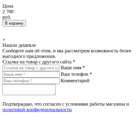
Цена
2 700
руб.
В корзину
×
Нашли дешевле
Сообщите нам об этом, и мы рассмотрим возможность более
выгодного предложения.
Ссылка на товар с другого сайта *
Ваше имя *
Ваш телефон *
Комментарий
Подтверждаю, что согласен с условиями работы магазина и
политикой конфиденциальности