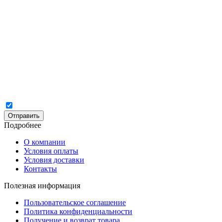
Отправить
Подробнее
О компании
Условия оплаты
Условия доставки
Контакты
Полезная информация
Пользовательское соглашение
Политика конфиденциальности
Получение и возврат товара