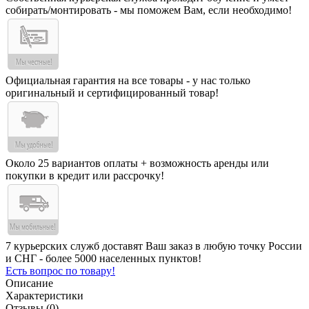
собирать/монтировать - мы поможем Вам, если необходимо!
Официальная гарантия на все товары - у нас только
оригинальный и сертифицированный товар!
Около 25 вариантов оплаты + возможность аренды или
покупки в кредит или рассрочку!
7 курьерских служб доставят Ваш заказ в любую точку России
и СНГ - более 5000 населенных пунктов!
Есть вопрос по товару!
Описание
Характеристики
Отзывы (0)