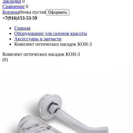
Закладки
0
Сравнение
0
Корзина
0
пока пустая
Оформить
+7(916)153-53-59
Главная
Оборудование для салонов красоты
Аксессуары и запчасти
Комплект оптических насадок КОН-3
Комплект оптических насадок КОН-3
(
0
)