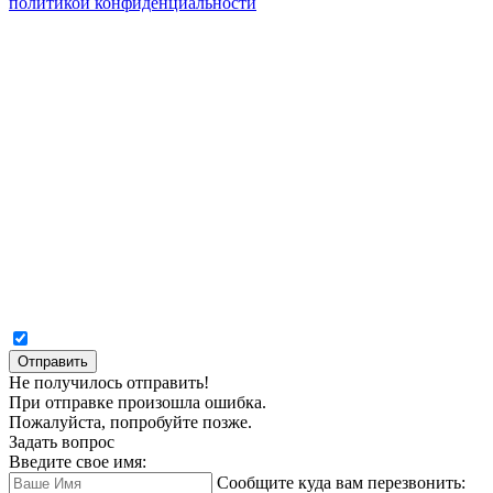
политикой конфиденциальности
Отправить
Не получилось отправить!
При отправке произошла ошибка.
Пожалуйста, попробуйте позже.
Задать вопрос
Введите свое имя:
Сообщите куда вам перезвонить: