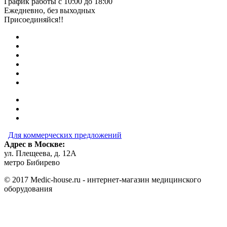
График работы с 10:00 до 18:00
Ежедневно, без выходных
Присоединяйся!!
Для коммерческих предложений
Адрес в Москве:
ул. Плещеева, д. 12А
метро Бибирево
© 2017 Medic-house.ru - интернет-магазин медицинского
оборудования