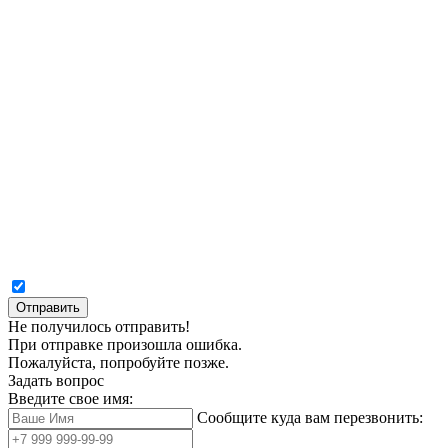
Отправить
Не получилось отправить!
При отправке произошла ошибка.
Пожалуйста, попробуйте позже.
Задать вопрос
Введите свое имя:
Сообщите куда вам перезвонить: