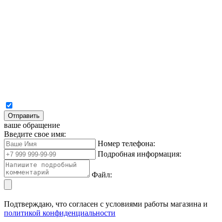
Отправить
ваше обращение
Введите свое имя:
Номер телефона:
Подробная информация:
Файл:
Подтверждаю, что согласен с условиями работы магазина и
политикой конфиденциальности