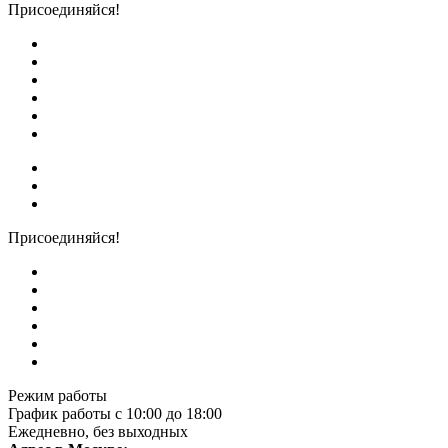
Присоединяйся!
Присоединяйся!
Режим работы
График работы с 10:00 до 18:00
Ежедневно, без выходных