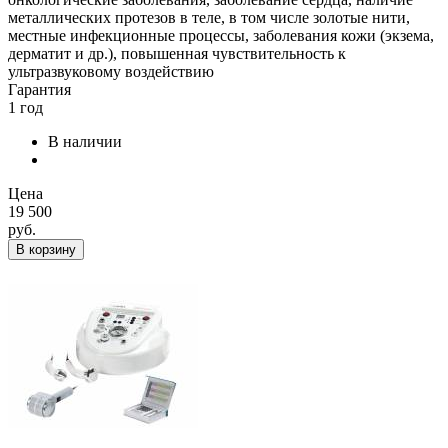
металлических протезов в теле, в том числе золотые нити,
местные инфекционные процессы, заболевания кожи (экзема,
дерматит и др.), повышенная чувствительность к
ультразвуковому воздействию
Гарантия
1 год
В наличии
Цена
19 500
руб.
В корзину