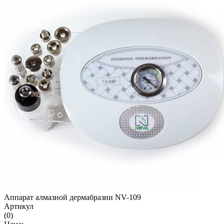
Аппарат алмазной дермабразии NV-109
Артикул
(0)