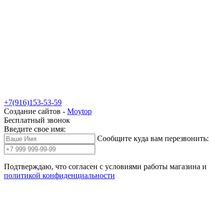
+7(916)153-53-59
Создание сайтов -
Moytop
Бесплатный звонок
Введите свое имя:
Сообщите куда вам перезвонить:
Подтверждаю, что согласен с условиями работы магазина и
политикой конфиденциальности