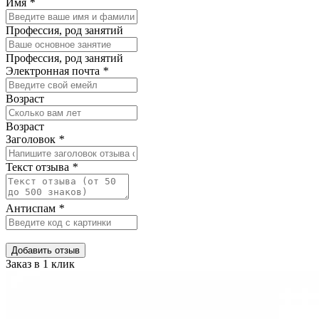
Имя
*
Профессия, род занятий
Профессия, род занятий
Электронная почта
*
Возраст
Возраст
Заголовок
*
Текст отзыва
*
Антиспам
*
Добавить отзыв
Заказ в 1 клик