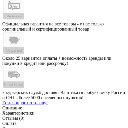
Официальная гарантия на все товары - у нас только
оригинальный и сертифицированный товар!
Около 25 вариантов оплаты + возможность аренды или
покупки в кредит или рассрочку!
7 курьерских служб доставят Ваш заказ в любую точку России
и СНГ - более 5000 населенных пунктов!
Есть вопрос по товару!
Описание
Характеристики
Отзывы (0)
Оплата