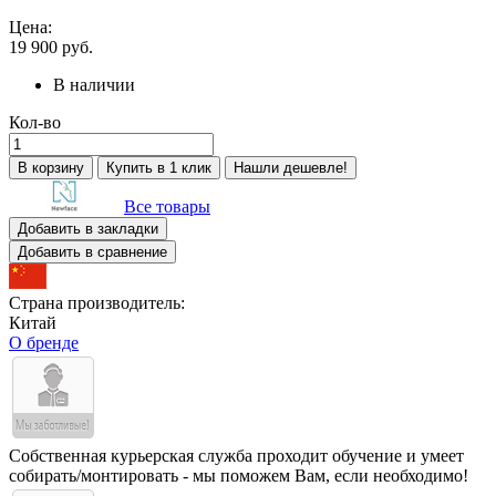
Цена:
19 900
руб.
В наличии
Кол-во
В корзину
Купить в 1 клик
Нашли дешевле!
Все товары
Добавить в закладки
Добавить в сравнение
Страна производитель:
Китай
О бренде
Собственная курьерская служба проходит обучение и умеет
собирать/монтировать - мы поможем Вам, если необходимо!