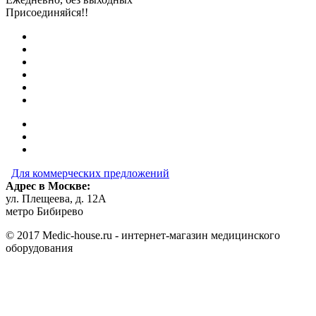
Присоединяйся!!
Для коммерческих предложений
Адрес в Москве:
ул. Плещеева, д. 12А
метро Бибирево
© 2017 Medic-house.ru - интернет-магазин медицинского
оборудования