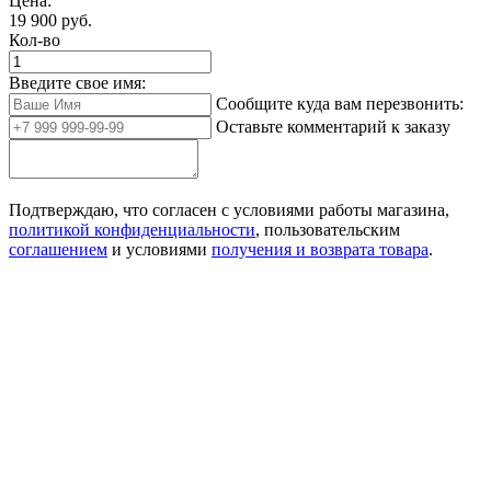
Цена:
19 900
руб.
Кол-во
Введите свое имя:
Сообщите куда вам перезвонить:
Оставьте комментарий к заказу
Подтверждаю, что согласен с условиями работы магазина,
политикой конфиденциальности
, пользовательским
соглашением
и условиями
получения и возврата товара
.