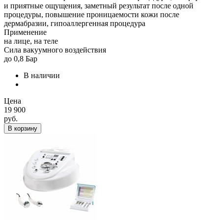
и приятные ощущения, заметный результат после одной
процедуры, повышение проницаемости кожи после
дермабразии, гипоаллергенная процедура
Применение
на лице, на теле
Сила вакуумного воздействия
до 0,8 Бар
В наличии
Цена
19 900
руб.
В корзину