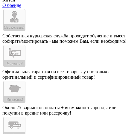
О бренде
Собственная курьерская служба проходит обучение и умеет
собирать/монтировать - мы поможем Вам, если необходимо!
Официальная гарантия на все товары - у нас только
оригинальный и сертифицированный товар!
Около 25 вариантов оплаты + возможность аренды или
покупки в кредит или рассрочку!