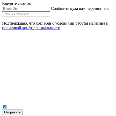
Введите свое имя:
Сообщите куда вам перезвонить:
Подтверждаю, что согласен с условиями работы магазина и
политикой конфиденциальности
Отправить