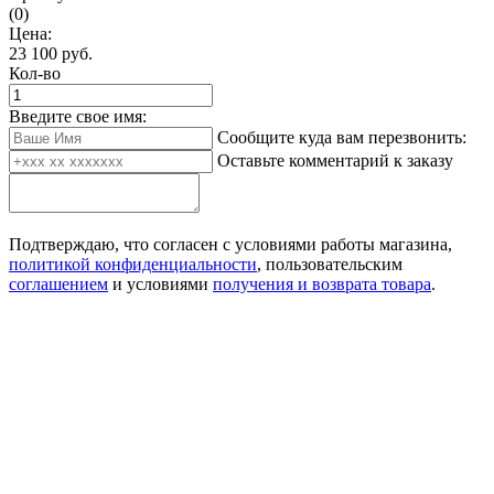
(0)
Цена:
23 100
руб.
Кол-во
Введите свое имя:
Сообщите куда вам перезвонить:
Оставьте комментарий к заказу
Подтверждаю, что согласен с условиями работы магазина,
политикой конфиденциальности
, пользовательским
соглашением
и условиями
получения и возврата товара
.