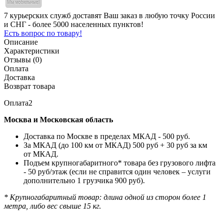
7 курьерских служб доставят Ваш заказ в любую точку России
и СНГ - более 5000 населенных пунктов!
Есть вопрос по товару!
Описание
Характеристики
Отзывы (0)
Оплата
Доставка
Возврат товара
Оплата2
Москва и Московская область
Доставка по Москве в пределах МКАД - 500 руб.
За МКАД (до 100 км от МКАД) 500 руб + 30 руб за км
от МКАД.
Подъем крупногабаритного* товара без грузового лифта
- 50 руб/этаж (если не справится один человек – услуги
дополнительно 1 грузчика 900 руб).
* Крупногабаритный товар: длина одной из сторон более 1
метра, либо вес свыше 15 кг.