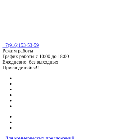
+7(916)153-53-59
Режим работы
График работы с 10:00 до 18:00
Ежедневно, без выходных
Присоединяйся!!
Для коммерческих предложений