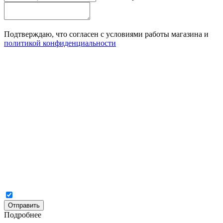
Подтверждаю, что согласен с условиями работы магазина и
политикой конфиденциальности
Отправить
Подробнее