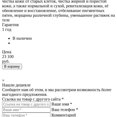
чистка кожи от старых клеток, чистка жирной и пористой
кожи, а также нормальной и сухой, ревитализация кожи, её
обновление и восстановление, отбеливание пигментных
пятен, морщины различной глубины, уменьшение растяжек на
теле
Гарантия
1 год
В наличии
Цена
23 100
руб.
В корзину
×
Нашли дешевле
Сообщите нам об этом, и мы рассмотрим возможность более
выгодного предложения.
Ссылка на товар с другого сайта *
Ваше имя *
Ваш телефон *
Комментарий