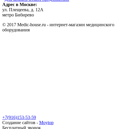
Адрес в Москве:
ул. Плещеева, д. 12А
метро Бибирево
© 2017 Medic-house.ru - интернет-магазин медицинского
оборудования
+7(916)153-53-59
Создание сайтов -
Moytop
Бесплатный звонок