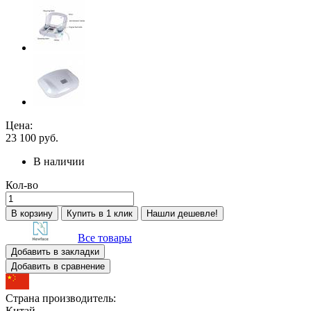
Цена:
23 100
руб.
В наличии
Кол-во
В корзину
Купить в 1 клик
Нашли дешевле!
Все товары
Добавить в закладки
Добавить в сравнение
Страна производитель:
Китай