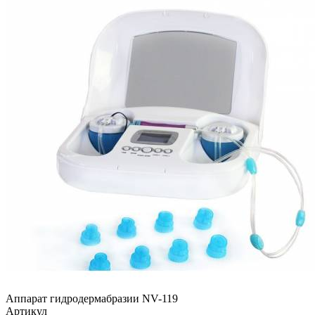
Аппарат гидродермабразии NV-119
Артикул