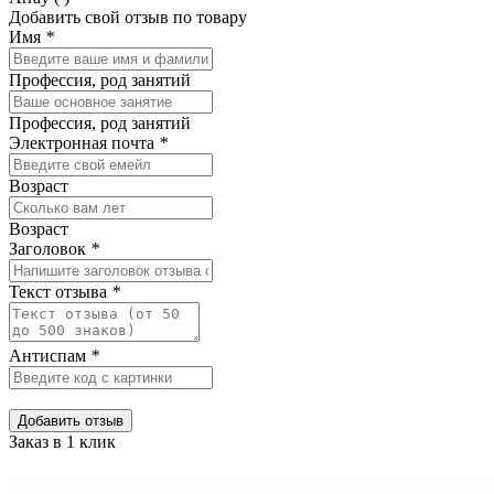
Добавить свой отзыв по товару
Имя
*
Профессия, род занятий
Профессия, род занятий
Электронная почта
*
Возраст
Возраст
Заголовок
*
Текст отзыва
*
Антиспам
*
Добавить отзыв
Заказ в 1 клик