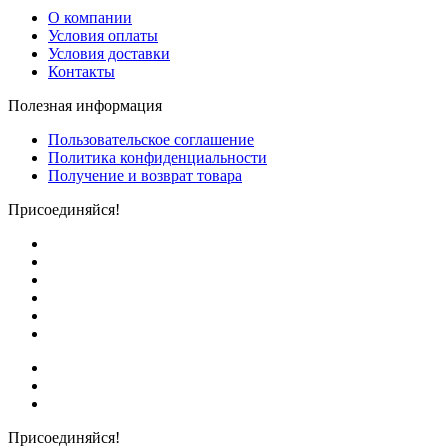
О компании
Условия оплаты
Условия доставки
Контакты
Полезная информация
Пользовательское соглашение
Политика конфиденциальности
Получение и возврат товара
Присоединяйся!
Присоединяйся!