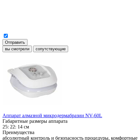
Отправить
вы смотрели
сопутствующие
Аппарат алмазной микродермабразии NV-60L
Габаритные размеры аппарата
25: 22: 14 см
Преимущества
абсолютный контроль и безопасность процедуры, комфортные