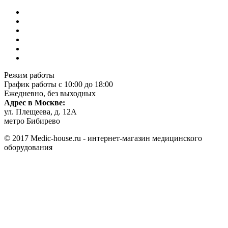
Режим работы
График работы с 10:00 до 18:00
Ежедневно, без выходных
Адрес в Москве:
ул. Плещеева, д. 12А
метро Бибирево
© 2017 Medic-house.ru - интернет-магазин медицинского
оборудования