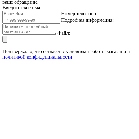
ваше обращение
Введите свое имя:
Номер телефона:
Подробная информация:
Файл:
Подтверждаю, что согласен с условиями работы магазина и
политикой конфиденциальности