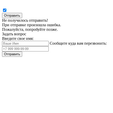
Отправить
Не получилось отправить!
При отправке произошла ошибка.
Пожалуйста, попробуйте позже.
Задать вопрос
Введите свое имя:
Сообщите куда вам перезвонить:
Отправить