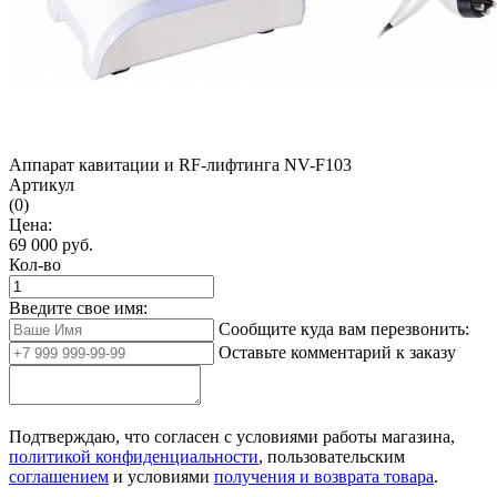
Аппарат кавитации и RF-лифтинга NV-F103
Артикул
(0)
Цена:
69 000
руб.
Кол-во
Введите свое имя:
Сообщите куда вам перезвонить:
Оставьте комментарий к заказу
Подтверждаю, что согласен с условиями работы магазина,
политикой конфиденциальности
, пользовательским
соглашением
и условиями
получения и возврата товара
.