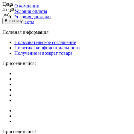
Цена
О компании
45 600
Условия оплаты
руб.
Условия доставки
В корзину
Контакты
Полезная информация
Пользовательское соглашение
Политика конфиденциальности
Получение и возврат товара
Присоединяйся!
Присоединяйся!