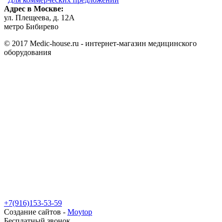
Адрес в Москве:
ул. Плещеева, д. 12А
метро Бибирево
© 2017 Medic-house.ru - интернет-магазин медицинского
оборудования
+7(916)153-53-59
Создание сайтов -
Moytop
Бесплатный звонок