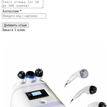
Антиспам
*
Добавить отзыв
Заказ в 1 клик