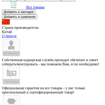
Все товары
Добавить в закладки
Добавить в сравнение
Страна производитель:
Китай
О бренде
Собственная курьерская служба проходит обучение и умеет
собирать/монтировать - мы поможем Вам, если необходимо!
Официальная гарантия на все товары - у нас только
оригинальный и сертифицированный товар!