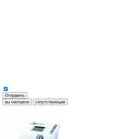
Отправить
вы смотрели
сопутствующие