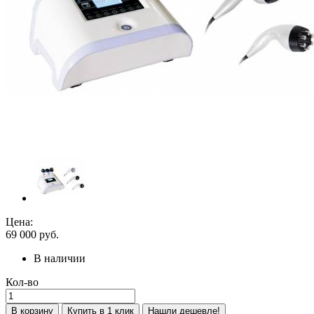
Цена:
69 000
руб.
В наличии
Кол-во
В корзину
Купить в 1 клик
Нашли дешевле!