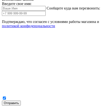
Введите свое имя:
Сообщите куда вам перезвонить:
Подтверждаю, что согласен с условиями работы магазина и
политикой конфиденциальности
Отправить