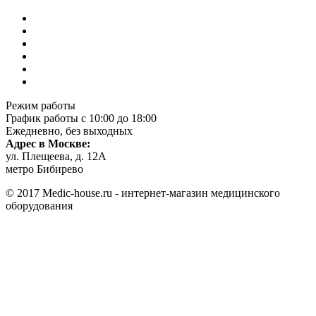
Режим работы
График работы с 10:00 до 18:00
Ежедневно, без выходных
Адрес в Москве:
ул. Плещеева, д. 12А
метро Бибирево
© 2017 Medic-house.ru - интернет-магазин медицинского
оборудования