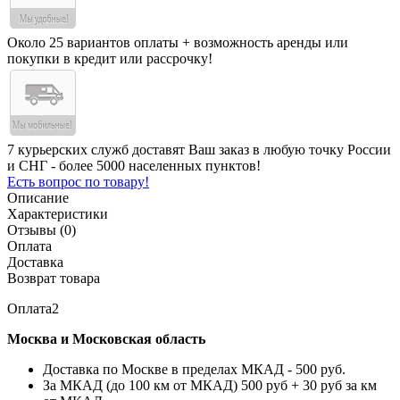
Около 25 вариантов оплаты + возможность аренды или
покупки в кредит или рассрочку!
7 курьерских служб доставят Ваш заказ в любую точку России
и СНГ - более 5000 населенных пунктов!
Есть вопрос по товару!
Описание
Характеристики
Отзывы (0)
Оплата
Доставка
Возврат товара
Оплата2
Москва и Московская область
Доставка по Москве в пределах МКАД - 500 руб.
За МКАД (до 100 км от МКАД) 500 руб + 30 руб за км