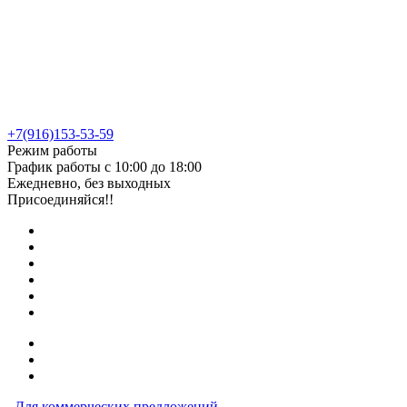
+7(916)153-53-59
Режим работы
График работы с 10:00 до 18:00
Ежедневно, без выходных
Присоединяйся!!
Для коммерческих предложений