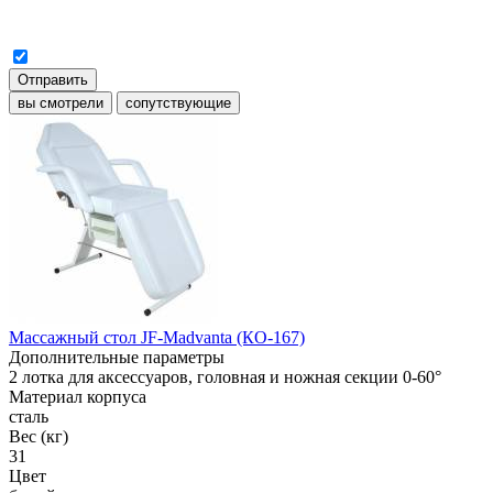
Отправить
вы смотрели
сопутствующие
Массажный стол JF-Madvanta (КО-167)
Дополнительные параметры
2 лотка для аксессуаров, головная и ножная секции 0-60°
Материал корпуса
сталь
Вес (кг)
31
Цвет