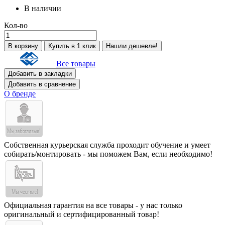
В наличии
Кол-во
В корзину
Купить в 1 клик
Нашли дешевле!
Все товары
Добавить в закладки
Добавить в сравнение
О бренде
Собственная курьерская служба проходит обучение и умеет
собирать/монтировать - мы поможем Вам, если необходимо!
Официальная гарантия на все товары - у нас только
оригинальный и сертифицированный товар!