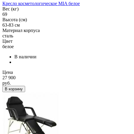
Кресло косметологическое MIA белое
Вес (кг)
69
Высота (см)
63-83 см
Материал корпуса
сталь
Цвет
белое
В наличии
Цена
27 900
руб.
В корзину