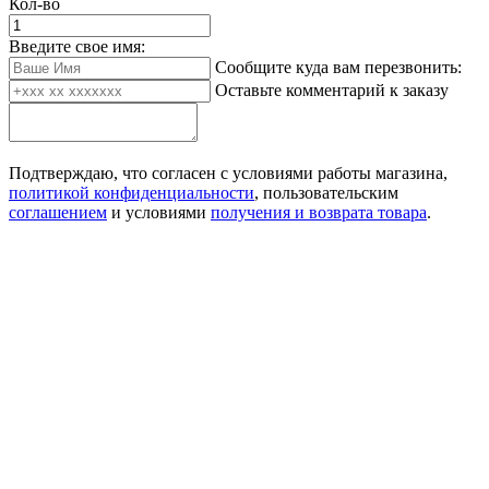
Кол-во
Введите свое имя:
Сообщите куда вам перезвонить:
Оставьте комментарий к заказу
Подтверждаю, что согласен с условиями работы магазина,
политикой конфиденциальности
, пользовательским
соглашением
и условиями
получения и возврата товара
.