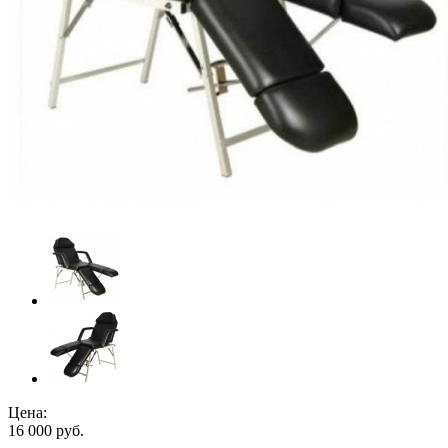
Цена:
16 000
руб.