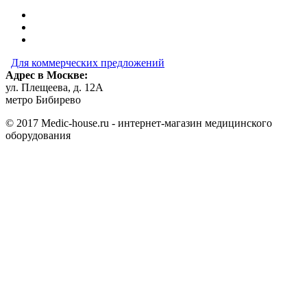
Для коммерческих предложений
Адрес в Москве:
ул. Плещеева, д. 12А
метро Бибирево
© 2017 Medic-house.ru - интернет-магазин медицинского
оборудования