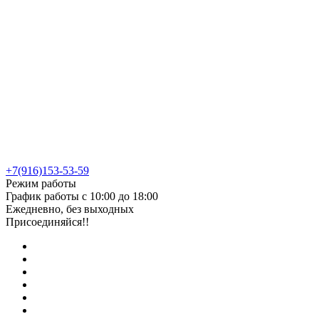
+7(916)153-53-59
Режим работы
График работы с 10:00 до 18:00
Ежедневно, без выходных
Присоединяйся!!