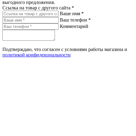
выгодного предложения.
Ссылка на товар с другого сайта *
Ваше имя *
Ваш телефон *
Комментарий
Подтверждаю, что согласен с условиями работы магазина и
политикой конфиденциальности