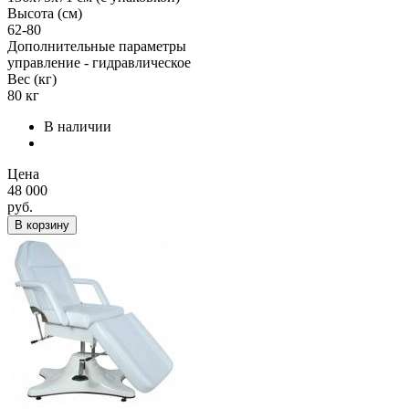
Высота (см)
62-80
Дополнительные параметры
управление - гидравлическое
Вес (кг)
80 кг
В наличии
Цена
48 000
руб.
В корзину