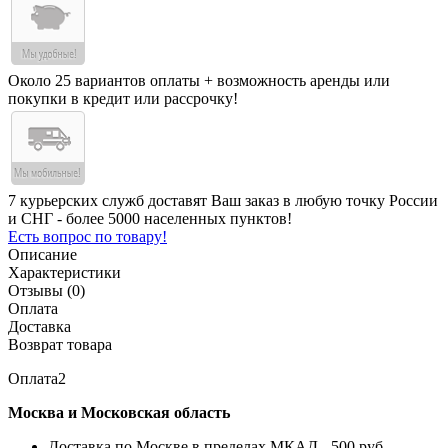
Около 25 вариантов оплаты + возможность аренды или
покупки в кредит или рассрочку!
7 курьерских служб доставят Ваш заказ в любую точку России
и СНГ - более 5000 населенных пунктов!
Есть вопрос по товару!
Описание
Характеристики
Отзывы (0)
Оплата
Доставка
Возврат товара
Оплата2
Москва и Московская область
Доставка по Москве в пределах МКАД - 500 руб.