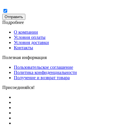
Отправить
Подробнее
О компании
Условия оплаты
Условия доставки
Контакты
Полезная информация
Пользовательское соглашение
Политика конфиденциальности
Получение и возврат товара
Присоединяйся!