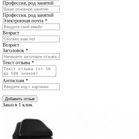
Профессия, род занятий
Профессия, род занятий
Электронная почта
*
Возраст
Возраст
Заголовок
*
Текст отзыва
*
Антиспам
*
Добавить отзыв
Заказ в 1 клик