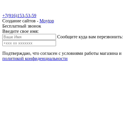
+7(916)153-53-59
Создание сайтов -
Moytop
Бесплатный звонок
Введите свое имя:
Сообщите куда вам перезвонить:
Подтверждаю, что согласен с условиями работы магазина и
политикой конфиденциальности