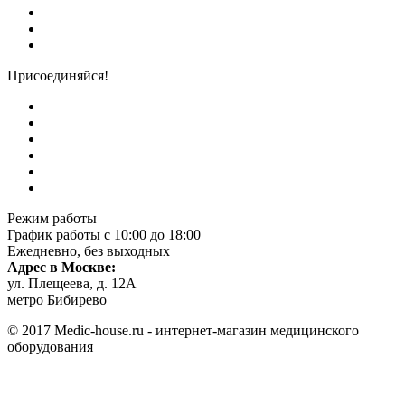
Присоединяйся!
Режим работы
График работы с 10:00 до 18:00
Ежедневно, без выходных
Адрес в Москве:
ул. Плещеева, д. 12А
метро Бибирево
© 2017 Medic-house.ru - интернет-магазин медицинского
оборудования