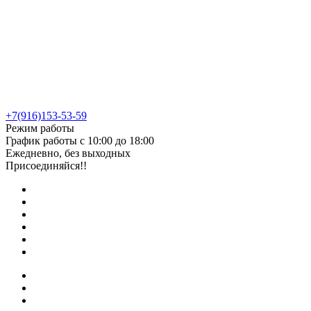
+7(916)153-53-59
Режим работы
График работы с 10:00 до 18:00
Ежедневно, без выходных
Присоединяйся!!