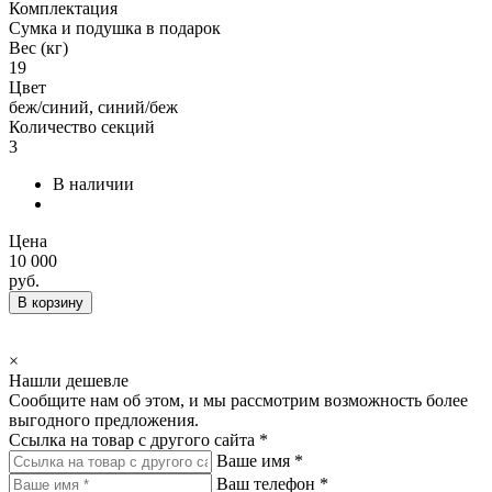
Комплектация
Сумка и подушка в подарок
Вес (кг)
19
Цвет
беж/синий, синий/беж
Количество секций
3
В наличии
Цена
10 000
руб.
В корзину
×
Нашли дешевле
Сообщите нам об этом, и мы рассмотрим возможность более
выгодного предложения.
Ссылка на товар с другого сайта *
Ваше имя *
Ваш телефон *