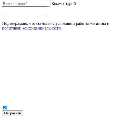
Комментарий
Подтверждаю, что согласен с условиями работы магазина и
политикой конфиденциальности
Отправить