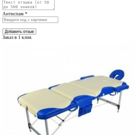
Антиспам
*
Добавить отзыв
Заказ в 1 клик