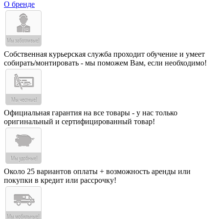
О бренде
Собственная курьерская служба проходит обучение и умеет
собирать/монтировать - мы поможем Вам, если необходимо!
Официальная гарантия на все товары - у нас только
оригинальный и сертифицированный товар!
Около 25 вариантов оплаты + возможность аренды или
покупки в кредит или рассрочку!