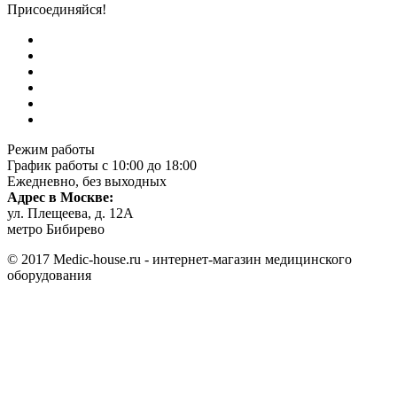
Присоединяйся!
Режим работы
График работы с 10:00 до 18:00
Ежедневно, без выходных
Адрес в Москве:
ул. Плещеева, д. 12А
метро Бибирево
© 2017 Medic-house.ru - интернет-магазин медицинского
оборудования