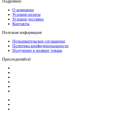
Подробнее
О компании
Условия оплаты
Условия доставки
Контакты
Полезная информация
Пользовательское соглашение
Политика конфиденциальности
Получение и возврат товара
Присоединяйся!