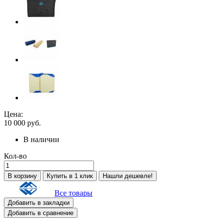
Цена:
10 000
руб.
В наличии
Кол-во
В корзину
Купить в 1 клик
Нашли дешевле!
Все товары
Добавить в закладки
Добавить в сравнение