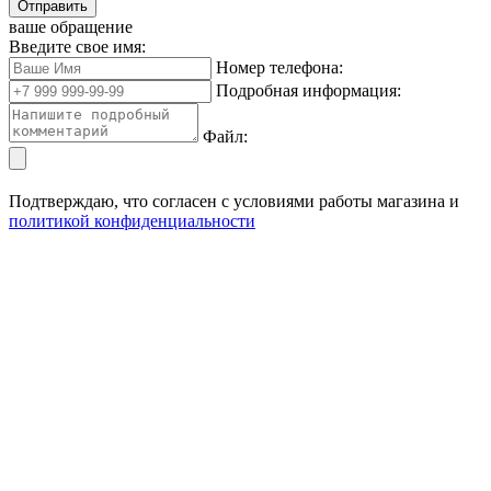
Отправить
ваше обращение
Введите свое имя:
Номер телефона:
Подробная информация:
Файл:
Подтверждаю, что согласен с условиями работы магазина и
политикой конфиденциальности