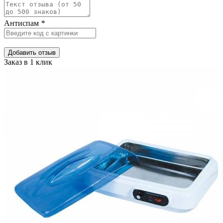
Антиспам
*
Добавить отзыв
Заказ в 1 клик