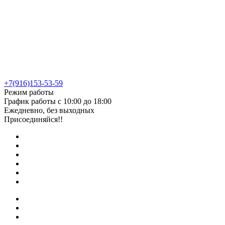
+7(916)153-53-59
Режим работы
График работы с 10:00 до 18:00
Ежедневно, без выходных
Присоединяйся!!