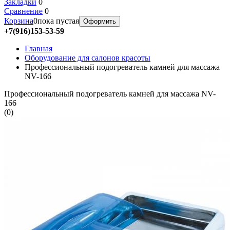
Закладки
0
Сравнение
0
Корзина
0
пока пустая
Оформить
+7(916)153-53-59
Главная
Оборудование для салонов красоты
Профессиональный подогреватель камней для массажа
NV-166
Профессиональный подогреватель камней для массажа NV-
166
(
0
)