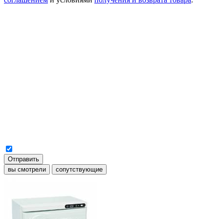
Отправить
вы смотрели
сопутствующие