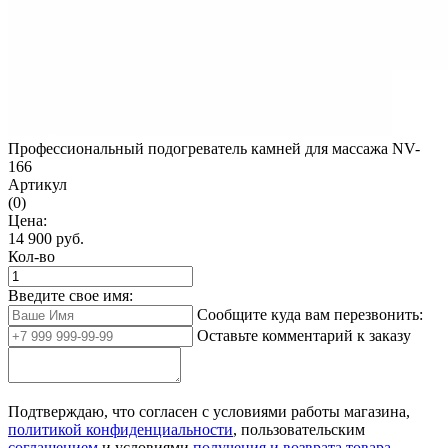
Профессиональный подогреватель камней для массажа NV-
166
Артикул
(0)
Цена:
14 900
руб.
Кол-во
Введите свое имя:
Сообщите куда вам перезвонить:
Оставьте комментарий к заказу
Подтверждаю, что согласен с условиями работы магазина,
политикой конфиденциальности
, пользовательским
соглашением
и условиями
получения и возврата товара
.