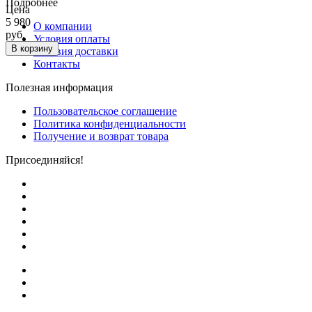
Подробнее
Цена
5 980
О компании
руб.
Условия оплаты
В корзину
Условия доставки
Контакты
Полезная информация
Пользовательское соглашение
Политика конфиденциальности
Получение и возврат товара
Присоединяйся!