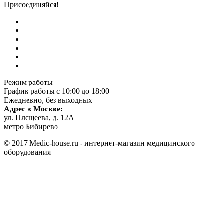
Присоединяйся!
Режим работы
График работы с 10:00 до 18:00
Ежедневно, без выходных
Адрес в Москве:
ул. Плещеева, д. 12А
метро Бибирево
© 2017 Medic-house.ru - интернет-магазин медицинского
оборудования