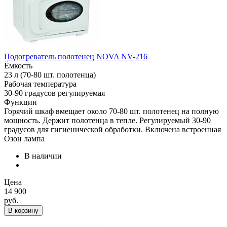
Подогреватель полотенец NOVA NV-216
Ёмкость
23 л (70-80 шт. полотенца)
Рабочая температура
30-90 градусов регулируемая
Функции
Горячий шкаф вмещает около 70-80 шт. полотенец на полную
мощность. Держит полотенца в тепле. Регулируемый 30-90
градусов для гигиенической обработки. Включена встроенная
Озон лампа
В наличии
Цена
14 900
руб.
В корзину