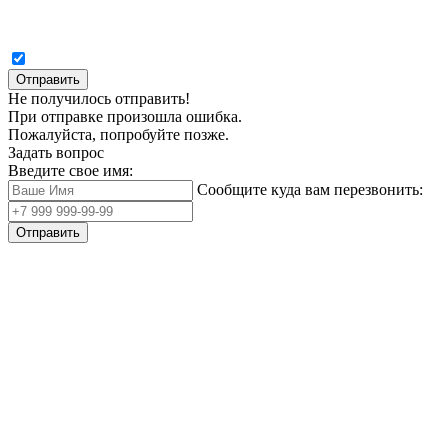
Отправить
Не получилось отправить!
При отправке произошла ошибка.
Пожалуйста, попробуйте позже.
Задать вопрос
Введите свое имя:
Сообщите куда вам перезвонить:
Отправить