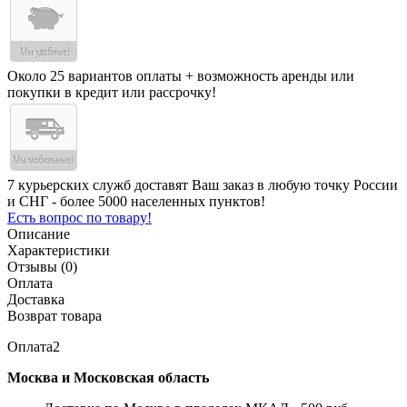
Около 25 вариантов оплаты + возможность аренды или
покупки в кредит или рассрочку!
7 курьерских служб доставят Ваш заказ в любую точку России
и СНГ - более 5000 населенных пунктов!
Есть вопрос по товару!
Описание
Характеристики
Отзывы (0)
Оплата
Доставка
Возврат товара
Оплата2
Москва и Московская область