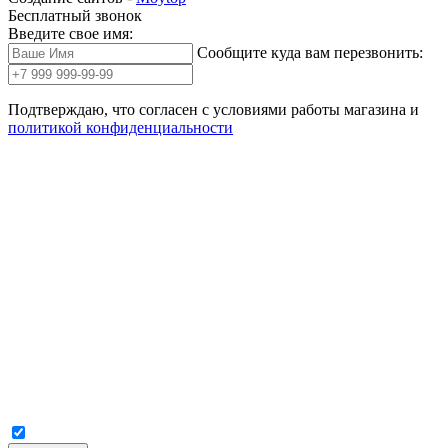
Бесплатный звонок
Введите свое имя:
Сообщите куда вам перезвонить:
Подтверждаю, что согласен с условиями работы магазина и
политикой конфиденциальности