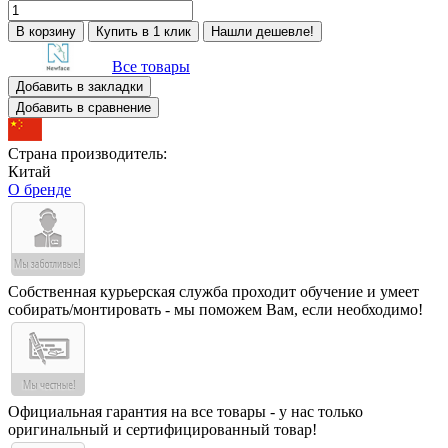
В корзину
Купить в 1 клик
Нашли дешевле!
Все товары
Добавить в закладки
Добавить в сравнение
Страна производитель:
Китай
О бренде
Собственная курьерская служба проходит обучение и умеет
собирать/монтировать - мы поможем Вам, если необходимо!
Официальная гарантия на все товары - у нас только
оригинальный и сертифицированный товар!