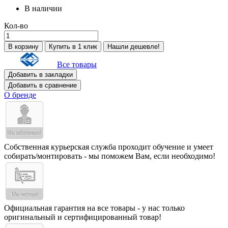
В наличии
Кол-во
В корзину
Купить в 1 клик
Нашли дешевле!
Все товары
Добавить в закладки
Добавить в сравнение
О бренде
Собственная курьерская служба проходит обучение и умеет
собирать/монтировать - мы поможем Вам, если необходимо!
Официальная гарантия на все товары - у нас только
оригинальный и сертифицированный товар!