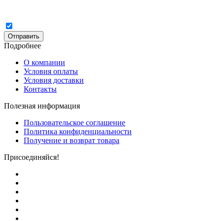
Отправить
Подробнее
О компании
Условия оплаты
Условия доставки
Контакты
Полезная информация
Пользовательское соглашение
Политика конфиденциальности
Получение и возврат товара
Присоединяйся!