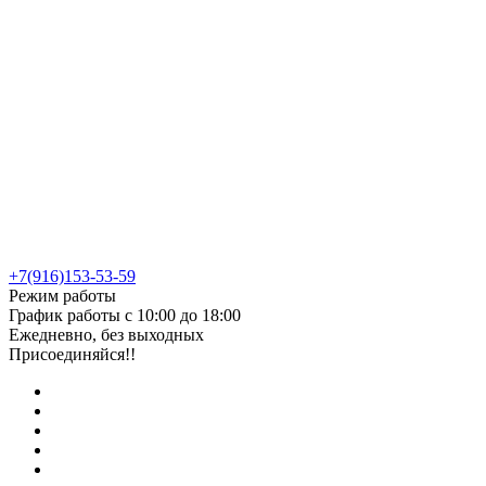
+7(916)153-53-59
Режим работы
График работы с 10:00 до 18:00
Ежедневно, без выходных
Присоединяйся!!