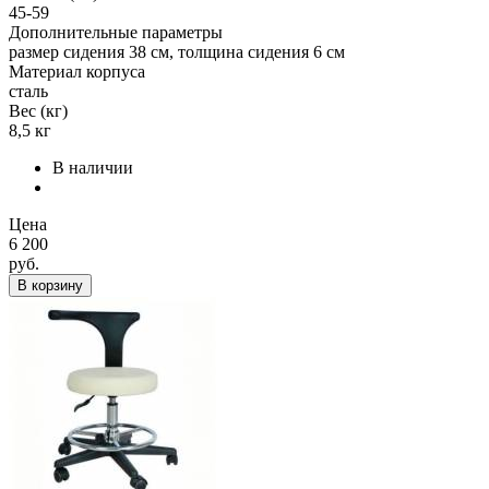
45-59
Дополнительные параметры
размер сидения 38 см, толщина сидения 6 см
Материал корпуса
сталь
Вес (кг)
8,5 кг
В наличии
Цена
6 200
руб.
В корзину