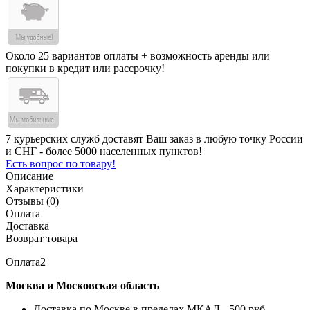
Около 25 вариантов оплаты + возможность аренды или
покупки в кредит или рассрочку!
7 курьерских служб доставят Ваш заказ в любую точку России
и СНГ - более 5000 населенных пунктов!
Есть вопрос по товару!
Описание
Характеристики
Отзывы (0)
Оплата
Доставка
Возврат товара
Оплата2
Москва и Московская область
Доставка по Москве в пределах МКАД - 500 руб.