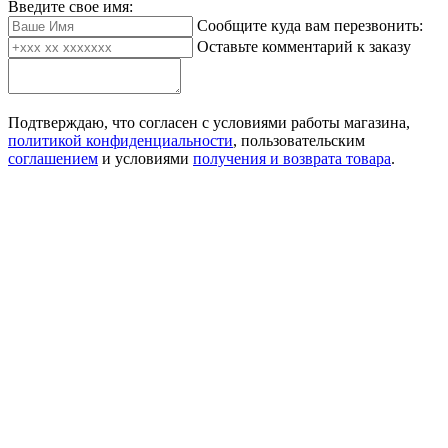
Введите свое имя:
Сообщите куда вам перезвонить:
Оставьте комментарий к заказу
Подтверждаю, что согласен с условиями работы магазина,
политикой конфиденциальности
, пользовательским
соглашением
и условиями
получения и возврата товара
.