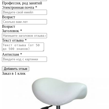
Профессия, род занятий
Электронная почта
*
Возраст
Возраст
Заголовок
*
Текст отзыва
*
Антиспам
*
Добавить отзыв
Заказ в 1 клик