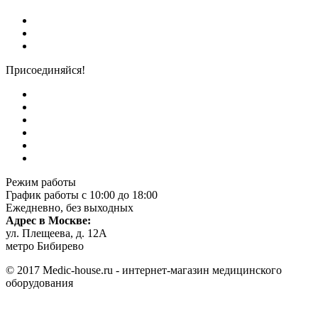
Присоединяйся!
Режим работы
График работы с 10:00 до 18:00
Ежедневно, без выходных
Адрес в Москве:
ул. Плещеева, д. 12А
метро Бибирево
© 2017 Medic-house.ru - интернет-магазин медицинского
оборудования