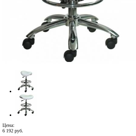
Цена:
6 192
руб.