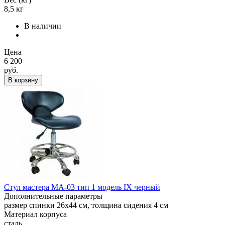
8,5 кг
В наличии
Цена
6 200
руб.
В корзину
Стул мастера МА-03 тип 1 модель IX черный
Дополнительные параметры
размер спинки 26х44 см, толщина сидения 4 см
Материал корпуса
сталь