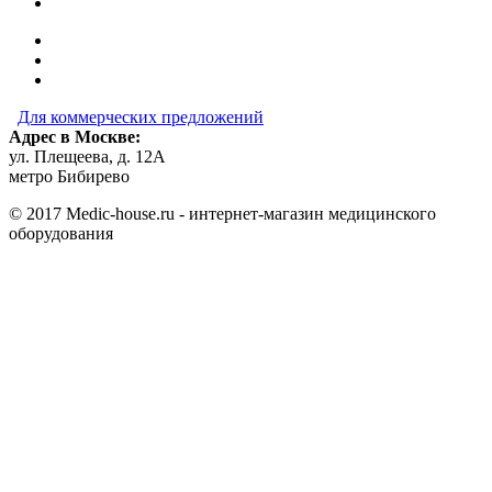
Для коммерческих предложений
Адрес в Москве:
ул. Плещеева, д. 12А
метро Бибирево
© 2017 Medic-house.ru - интернет-магазин медицинского
оборудования