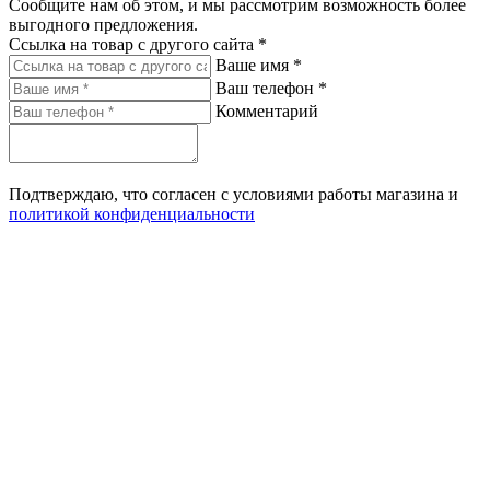
Сообщите нам об этом, и мы рассмотрим возможность более
выгодного предложения.
Ссылка на товар с другого сайта *
Ваше имя *
Ваш телефон *
Комментарий
Подтверждаю, что согласен с условиями работы магазина и
политикой конфиденциальности