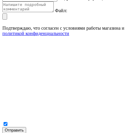
Файл:
Подтверждаю, что согласен с условиями работы магазина и
политикой конфиденциальности
Отправить