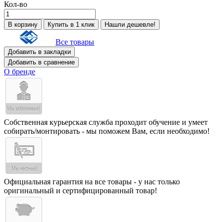
Кол-во
В корзину
Купить в 1 клик
Нашли дешевле!
Все товары
Добавить в закладки
Добавить в сравнение
О бренде
Собственная курьерская служба проходит обучение и умеет
собирать/монтировать - мы поможем Вам, если необходимо!
Официальная гарантия на все товары - у нас только
оригинальный и сертифицированный товар!