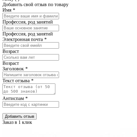
Добавить свой отзыв по товару
Имя
*
Профессия, род занятий
Профессия, род занятий
Электронная почта
*
Возраст
Возраст
Заголовок
*
Текст отзыва
*
Антиспам
*
Добавить отзыв
Заказ в 1 клик