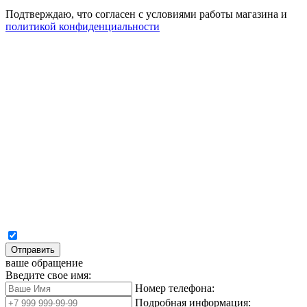
Подтверждаю, что согласен с условиями работы магазина и
политикой конфиденциальности
Отправить
ваше обращение
Введите свое имя:
Номер телефона:
Подробная информация: