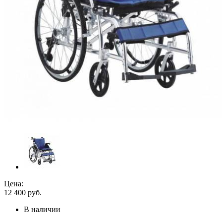
Цена:
12 400
руб.
В наличии