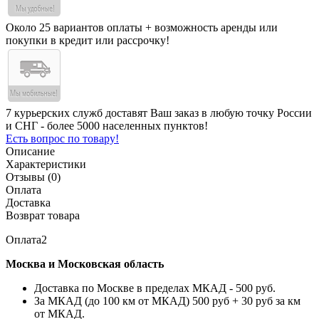
Около 25 вариантов оплаты + возможность аренды или
покупки в кредит или рассрочку!
7 курьерских служб доставят Ваш заказ в любую точку России
и СНГ - более 5000 населенных пунктов!
Есть вопрос по товару!
Описание
Характеристики
Отзывы (0)
Оплата
Доставка
Возврат товара
Оплата2
Москва и Московская область
Доставка по Москве в пределах МКАД - 500 руб.
За МКАД (до 100 км от МКАД) 500 руб + 30 руб за км
от МКАД.