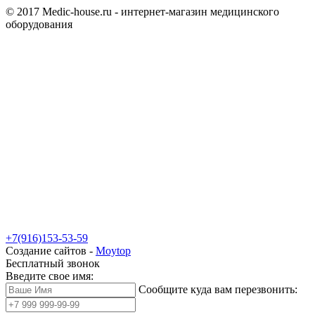
© 2017 Medic-house.ru - интернет-магазин медицинского
оборудования
+7(916)153-53-59
Создание сайтов -
Moytop
Бесплатный звонок
Введите свое имя:
Сообщите куда вам перезвонить: