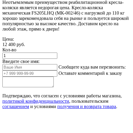
Неотъемлемым преимуществом реабилитационной кресла-
коляски является недорогая цена. Кресло-коляска
механическая FS205LHQ (МК-002/46) с нагрузкой до 110 кг
хорошо зарекомендовала себя на рынке и пользуется широкой
популярностью за высокое качество. Доставим кресло на
любой этаж, прямо к двери!
Цена:
12 400
руб.
Кол-во
Введите свое имя:
Сообщите куда вам перезвонить:
Оставьте комментарий к заказу
Подтверждаю, что согласен с условиями работы магазина,
политикой конфиденциальности
, пользовательским
соглашением
и условиями
получения и возврата товара
.