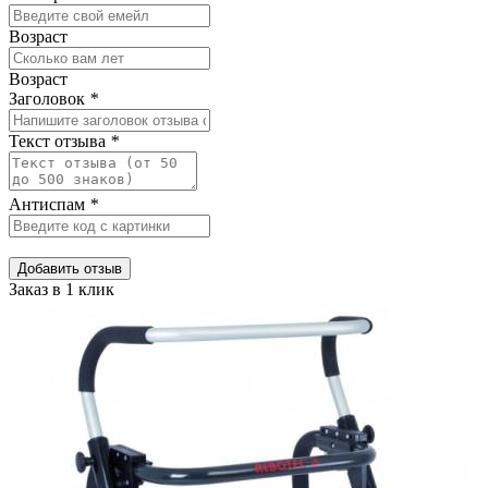
Возраст
Возраст
Заголовок
*
Текст отзыва
*
Антиспам
*
Добавить отзыв
Заказ в 1 клик