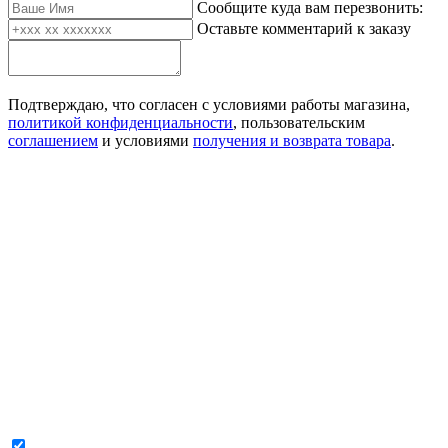
Сообщите куда вам перезвонить:
Оставьте комментарий к заказу
Подтверждаю, что согласен с условиями работы магазина,
политикой конфиденциальности
, пользовательским
соглашением
и условиями
получения и возврата товара
.