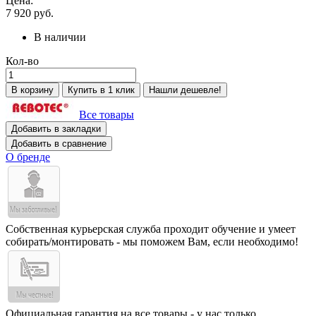
Цена:
7 920
руб.
В наличии
Кол-во
В корзину
Купить в 1 клик
Нашли дешевле!
Все товары
Добавить в закладки
Добавить в сравнение
О бренде
Собственная курьерская служба проходит обучение и умеет
собирать/монтировать - мы поможем Вам, если необходимо!
Официальная гарантия на все товары - у нас только