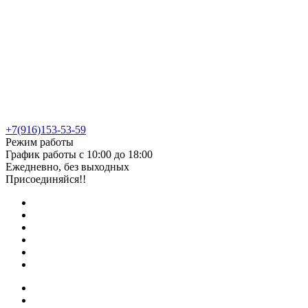
+7(916)153-53-59
Режим работы
График работы с 10:00 до 18:00
Ежедневно, без выходных
Присоединяйся!!