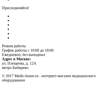
Присоединяйся!
Режим работы
График работы с 10:00 до 18:00
Ежедневно, без выходных
Адрес в Москве:
ул. Плещеева, д. 12А
метро Бибирево
© 2017 Medic-house.ru - интернет-магазин медицинского
оборудования