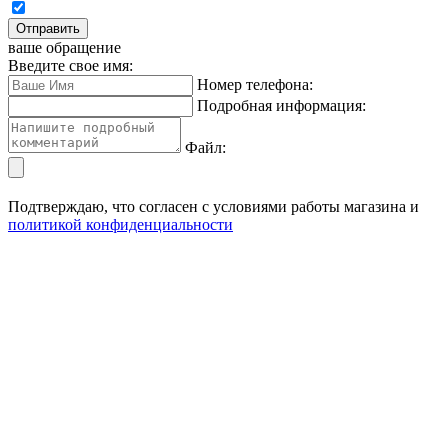
Отправить
ваше обращение
Введите свое имя:
Номер телефона:
Подробная информация:
Файл:
Подтверждаю, что согласен с условиями работы магазина и
политикой конфиденциальности