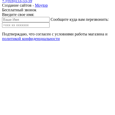
+7(916)153-53-59
Создание сайтов -
Moytop
Бесплатный звонок
Введите свое имя:
Сообщите куда вам перезвонить:
Подтверждаю, что согласен с условиями работы магазина и
политикой конфиденциальности