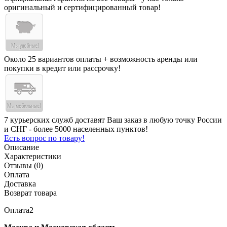
оригинальный и сертифицированный товар!
Около 25 вариантов оплаты + возможность аренды или
покупки в кредит или рассрочку!
7 курьерских служб доставят Ваш заказ в любую точку России
и СНГ - более 5000 населенных пунктов!
Есть вопрос по товару!
Описание
Характеристики
Отзывы (0)
Оплата
Доставка
Возврат товара
Оплата2