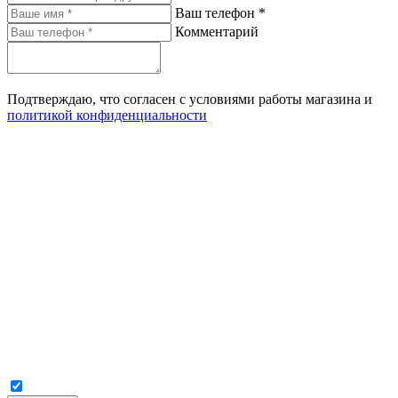
Ваш телефон *
Комментарий
Подтверждаю, что согласен с условиями работы магазина и
политикой конфиденциальности