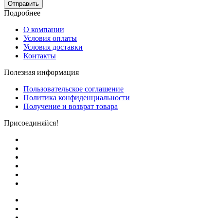
Отправить
Подробнее
О компании
Условия оплаты
Условия доставки
Контакты
Полезная информация
Пользовательское соглашение
Политика конфиденциальности
Получение и возврат товара
Присоединяйся!