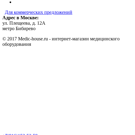
Для коммерческих предложений
Адрес в Москве:
ул. Плещеева, д. 12А
метро Бибирево
© 2017 Medic-house.ru - интернет-магазин медицинского
оборудования