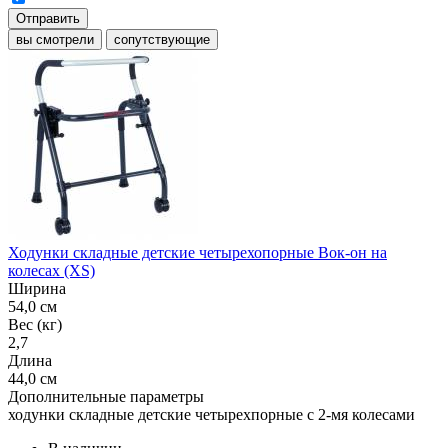
Отправить
вы смотрели
сопутствующие
Ходунки складные детские четырехопорные Вок-он на
колесах (XS)
Ширина
54,0 см
Вес (кг)
2,7
Длина
44,0 см
Дополнительные параметры
ходунки складные детские четырехпорные с 2-мя колесами