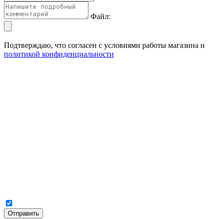
Файл:
Подтверждаю, что согласен с условиями работы магазина и
политикой конфиденциальности
Отправить