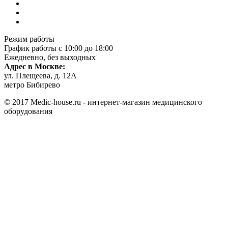
Режим работы
График работы с 10:00 до 18:00
Ежедневно, без выходных
Адрес в Москве:
ул. Плещеева, д. 12А
метро Бибирево
© 2017 Medic-house.ru - интернет-магазин медицинского
оборудования