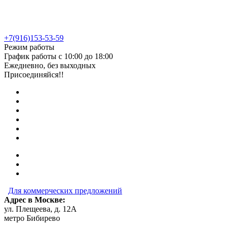
+7(916)153-53-59
Режим работы
График работы с 10:00 до 18:00
Ежедневно, без выходных
Присоединяйся!!
Для коммерческих предложений
Адрес в Москве:
ул. Плещеева, д. 12А
метро Бибирево