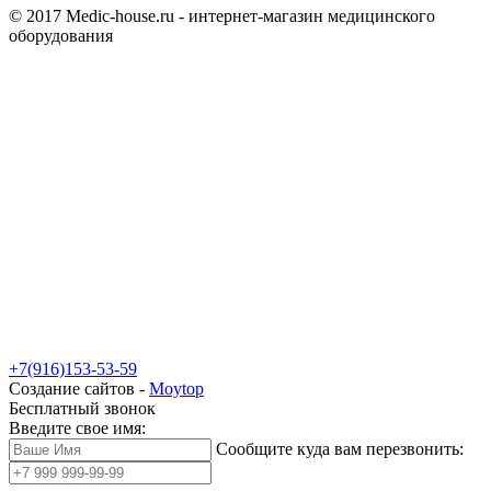
© 2017 Medic-house.ru - интернет-магазин медицинского
оборудования
+7(916)153-53-59
Создание сайтов -
Moytop
Бесплатный звонок
Введите свое имя:
Сообщите куда вам перезвонить: