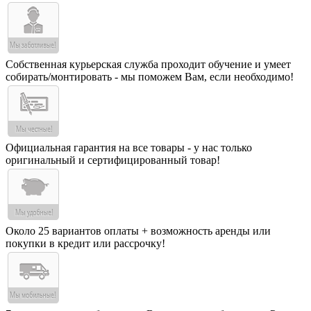
Собственная курьерская служба проходит обучение и умеет
собирать/монтировать - мы поможем Вам, если необходимо!
Официальная гарантия на все товары - у нас только
оригинальный и сертифицированный товар!
Около 25 вариантов оплаты + возможность аренды или
покупки в кредит или рассрочку!