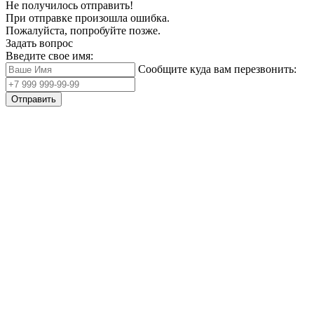
Не получилось отправить!
При отправке произошла ошибка.
Пожалуйста, попробуйте позже.
Задать вопрос
Введите свое имя:
Сообщите куда вам перезвонить:
Отправить