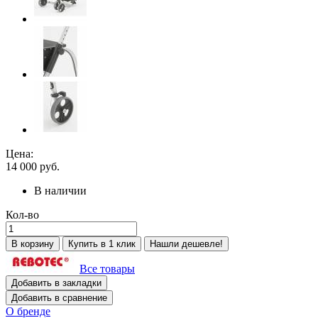
Цена:
14 000
руб.
В наличии
Кол-во
В корзину
Купить в 1 клик
Нашли дешевле!
Все товары
Добавить в закладки
Добавить в сравнение
О бренде