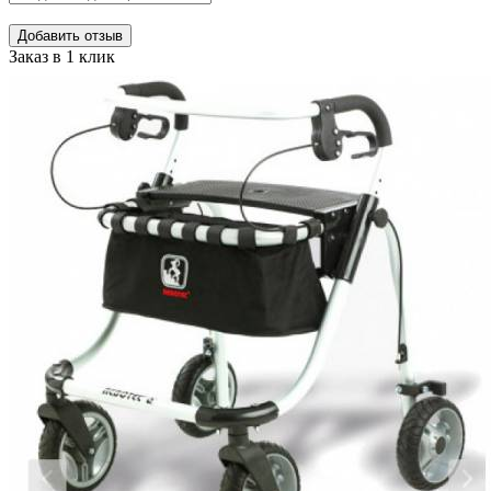
Добавить отзыв
Заказ в 1 клик