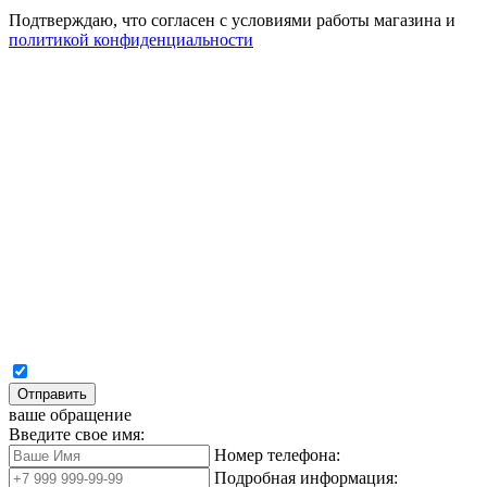
Подтверждаю, что согласен с условиями работы магазина и
политикой конфиденциальности
Отправить
ваше обращение
Введите свое имя:
Номер телефона:
Подробная информация: