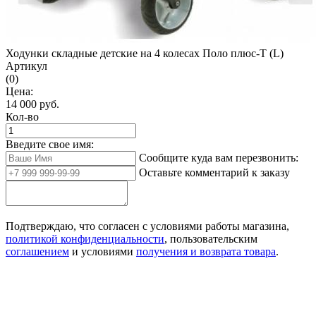
Ходунки складные детские на 4 колесах Поло плюс-Т (L)
Артикул
(0)
Цена:
14 000
руб.
Кол-во
Введите свое имя:
Сообщите куда вам перезвонить:
Оставьте комментарий к заказу
Подтверждаю, что согласен с условиями работы магазина,
политикой конфиденциальности
, пользовательским
соглашением
и условиями
получения и возврата товара
.