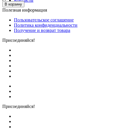
Контакты
В корзину
Полезная информация
Пользовательское соглашение
Политика конфиденциальности
Получение и возврат товара
Присоединяйся!
Присоединяйся!