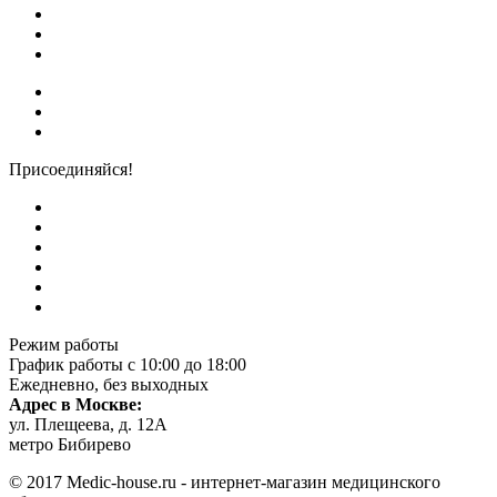
Присоединяйся!
Режим работы
График работы с 10:00 до 18:00
Ежедневно, без выходных
Адрес в Москве:
ул. Плещеева, д. 12А
метро Бибирево
© 2017 Medic-house.ru - интернет-магазин медицинского