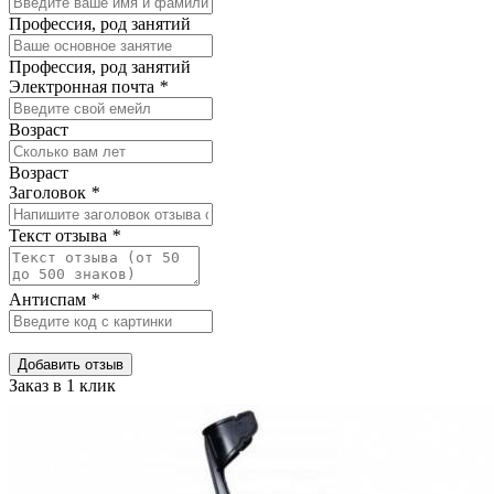
Профессия, род занятий
Профессия, род занятий
Электронная почта
*
Возраст
Возраст
Заголовок
*
Текст отзыва
*
Антиспам
*
Добавить отзыв
Заказ в 1 клик