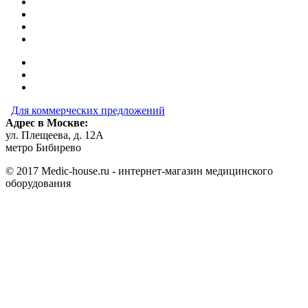
Для коммерческих предложений
Адрес в Москве:
ул. Плещеева, д. 12А
метро Бибирево
© 2017 Medic-house.ru - интернет-магазин медицинского
оборудования