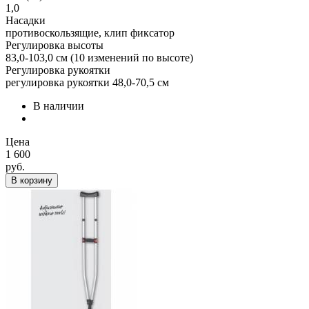
1,0
Насадки
противоскользящие, клип фиксатор
Регулировка высоты
83,0-103,0 см (10 изменений по высоте)
Регулировка рукоятки
регулировка рукоятки 48,0-70,5 см
В наличии
Цена
1 600
руб.
В корзину