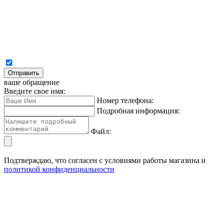
Отправить
ваше обращение
Введите свое имя:
Номер телефона:
Подробная информация:
Файл:
Подтверждаю, что согласен с условиями работы магазина и
политикой конфиденциальности