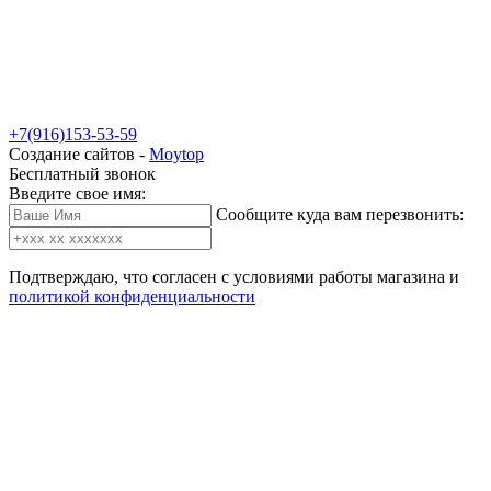
+7(916)153-53-59
Создание сайтов -
Moytop
Бесплатный звонок
Введите свое имя:
Сообщите куда вам перезвонить:
Подтверждаю, что согласен с условиями работы магазина и
политикой конфиденциальности