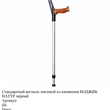
Стандартный костыль локтевой из алюминия МЭДЖИК
НАТУР черный
Артикул
(0)
Цена: