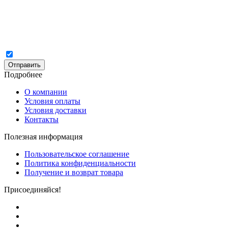
Отправить
Подробнее
О компании
Условия оплаты
Условия доставки
Контакты
Полезная информация
Пользовательское соглашение
Политика конфиденциальности
Получение и возврат товара
Присоединяйся!