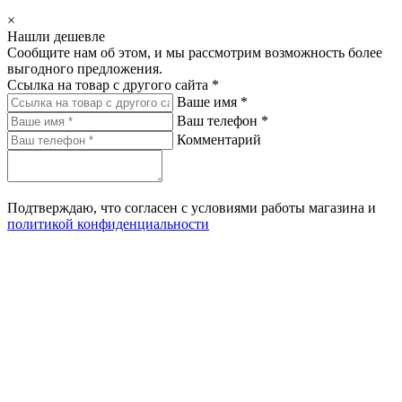
×
Нашли дешевле
Сообщите нам об этом, и мы рассмотрим возможность более
выгодного предложения.
Ссылка на товар с другого сайта *
Ваше имя *
Ваш телефон *
Комментарий
Подтверждаю, что согласен с условиями работы магазина и
политикой конфиденциальности