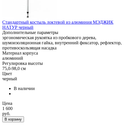
Стандартный костыль локтевой из алюминия МЭДЖИК
НАТУР черный
Дополнительные параметры
эргономическая рукоятка из пробкового дерева,
шумоизоляционная гайка, внутренний фиксатор, рефлектор,
противоскользящая насадка
Материал корпуса
алюминий
Регулировка высоты
75,0-98,0 см
Цвет
черный
В наличии
Цена
1 600
руб.
В корзину