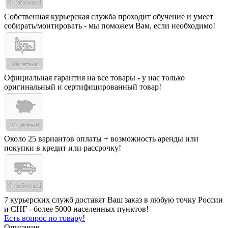
Собственная курьерская служба проходит обучение и умеет
собирать/монтировать - мы поможем Вам, если необходимо!
Официальная гарантия на все товары - у нас только
оригинальный и сертифицированный товар!
Около 25 вариантов оплаты + возможность аренды или
покупки в кредит или рассрочку!
7 курьерских служб доставят Ваш заказ в любую точку России
и СНГ - более 5000 населенных пунктов!
Есть вопрос по товару!
Описание