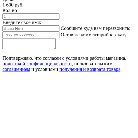
1 600
руб.
Кол-во
Введите свое имя:
Сообщите куда вам перезвонить:
Оставьте комментарий к заказу
Подтверждаю, что согласен с условиями работы магазина,
политикой конфиденциальности
, пользовательским
соглашением
и условиями
получения и возврата товара
.