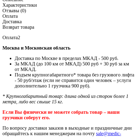
Характеристики
Отзывы (0)
Оплата
Доставка
Возврат товара
Оплата2
Москва и Московская область
Доставка по Москве в пределах МКАД - 500 руб.
За МКАД (до 100 км от МКАД) 500 руб + 30 руб за км
от МКАД.
Подъем крупногабаритного* товара без грузового лифта
- 50 руб/этаж (если не справится один человек – услуги
дополнительно 1 грузчика 900 руб).
* Крупногабаритный товар: длина одной из сторон более 1
метра, либо вес свыше 15 кг.
Если Вы физически не можете собрать товар – наши
грузчики соберут его.
По вопросу доставки заказов в выходные и праздничные дни
обращайтесь к нашим менеджерам на почту
sale@medic-