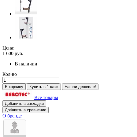
Цена:
1 600
руб.
В наличии
Кол-во
В корзину
Купить в 1 клик
Нашли дешевле!
Все товары
Добавить в закладки
Добавить в сравнение
О бренде