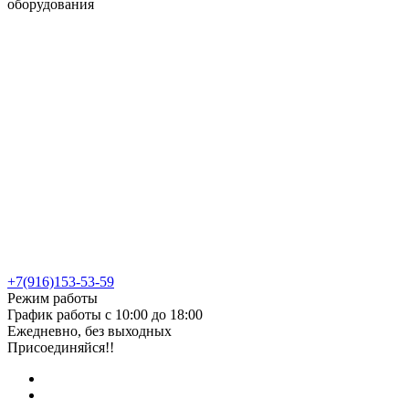
оборудования
+7(916)153-53-59
Режим работы
График работы с 10:00 до 18:00
Ежедневно, без выходных
Присоединяйся!!