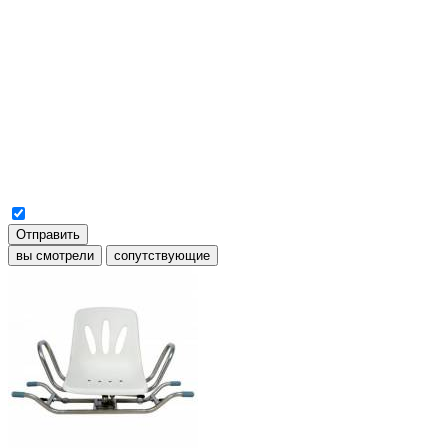
Отправить
вы смотрели
сопутствующие