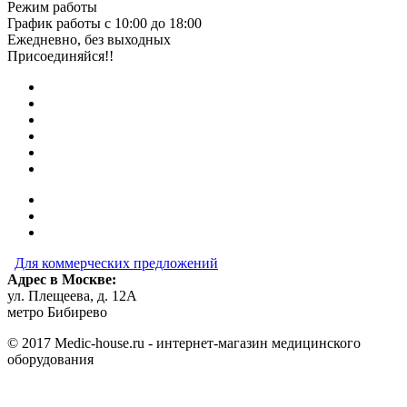
Режим работы
График работы с 10:00 до 18:00
Ежедневно, без выходных
Присоединяйся!!
Для коммерческих предложений
Адрес в Москве:
ул. Плещеева, д. 12А
метро Бибирево
© 2017 Medic-house.ru - интернет-магазин медицинского
оборудования