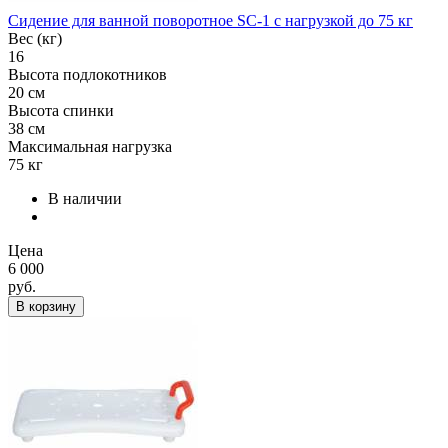
Сидение для ванной поворотное SC-1 с нагрузкой до 75 кг
Вес (кг)
16
Высота подлокотников
20 см
Высота спинки
38 см
Максимальная нагрузка
75 кг
В наличии
Цена
6 000
руб.
В корзину