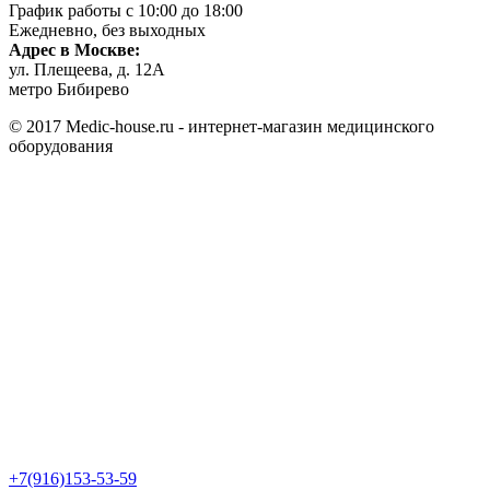
График работы с 10:00 до 18:00
Ежедневно, без выходных
Адрес в Москве:
ул. Плещеева, д. 12А
метро Бибирево
© 2017 Medic-house.ru - интернет-магазин медицинского
оборудования
+7(916)153-53-59