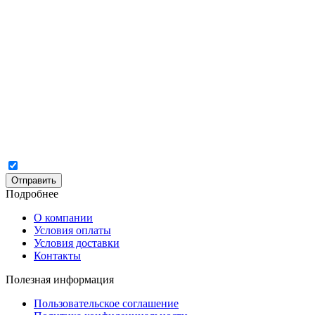
Отправить
Подробнее
О компании
Условия оплаты
Условия доставки
Контакты
Полезная информация
Пользовательское соглашение