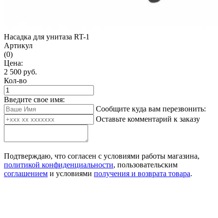
Насадка для унитаза RT-1
Артикул
(0)
Цена:
2 500
руб.
Кол-во
Введите свое имя:
Сообщите куда вам перезвонить:
Оставьте комментарий к заказу
Подтверждаю, что согласен с условиями работы магазина,
политикой конфиденциальности
, пользовательским
соглашением
и условиями
получения и возврата товара
.