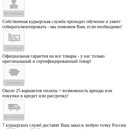
Собственная курьерская служба проходит обучение и умеет
собирать/монтировать - мы поможем Вам, если необходимо!
Официальная гарантия на все товары - у нас только
оригинальный и сертифицированный товар!
Около 25 вариантов оплаты + возможность аренды или
покупки в кредит или рассрочку!
7 курьерских служб доставят Ваш заказ в любую точку России