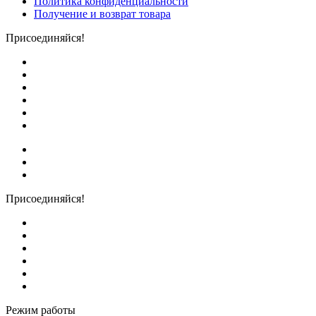
Политика конфиденциальности
Получение и возврат товара
Присоединяйся!
Присоединяйся!
Режим работы