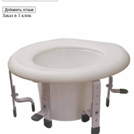
Добавить отзыв
Заказ в 1 клик