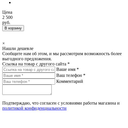
Цена
2 500
руб.
В корзину
×
Нашли дешевле
Сообщите нам об этом, и мы рассмотрим возможность более
выгодного предложения.
Ссылка на товар с другого сайта *
Ваше имя *
Ваш телефон *
Комментарий
Подтверждаю, что согласен с условиями работы магазина и
политикой конфиденциальности