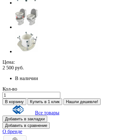
Цена:
2 500
руб.
В наличии
Кол-во
В корзину
Купить в 1 клик
Нашли дешевле!
Все товары
Добавить в закладки
Добавить в сравнение
О бренде