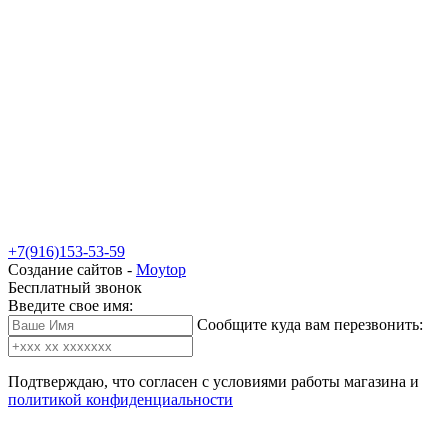
+7(916)153-53-59
Создание сайтов -
Moytop
Бесплатный звонок
Введите свое имя:
Сообщите куда вам перезвонить:
Подтверждаю, что согласен с условиями работы магазина и
политикой конфиденциальности