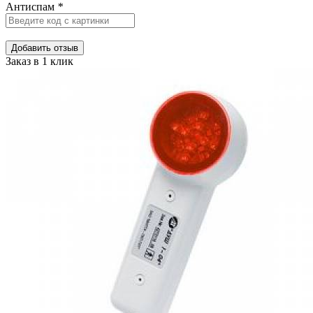
Антиспам
*
Добавить отзыв
Заказ в 1 клик