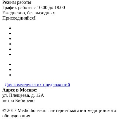
Режим работы
График работы с 10:00 до 18:00
Ежедневно, без выходных
Присоединяйся!!
Для коммерческих предложений
Адрес в Москве:
ул. Плещеева, д. 12А
метро Бибирево
© 2017 Medic-house.ru - интернет-магазин медицинского
оборудования