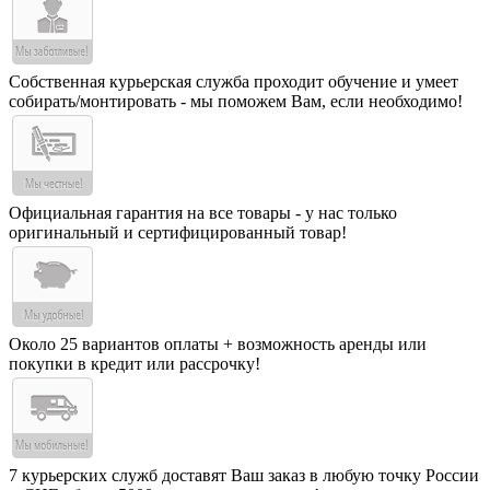
Собственная курьерская служба проходит обучение и умеет
собирать/монтировать - мы поможем Вам, если необходимо!
Официальная гарантия на все товары - у нас только
оригинальный и сертифицированный товар!
Около 25 вариантов оплаты + возможность аренды или
покупки в кредит или рассрочку!
7 курьерских служб доставят Ваш заказ в любую точку России