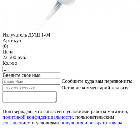
Излучатель ДУШ 1-04
Артикул
(0)
Цена:
22 500
руб.
Кол-во
Введите свое имя:
Сообщите куда вам перезвонить:
Оставьте комментарий к заказу
Подтверждаю, что согласен с условиями работы магазина,
политикой конфиденциальности
, пользовательским
соглашением
и условиями
получения и возврата товара
.