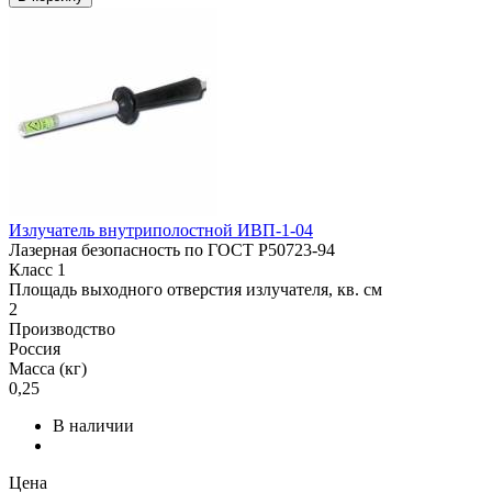
Излучатель внутриполостной ИВП-1-04
Лазерная безопасность по ГОСТ Р50723-94
Класс 1
Площадь выходного отверстия излучателя, кв. см
2
Производство
Россия
Масса (кг)
0,25
В наличии
Цена