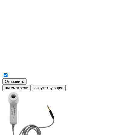
Отправить
вы смотрели
сопутствующие