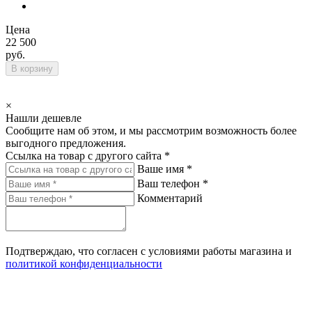
Цена
22 500
руб.
В корзину
×
Нашли дешевле
Сообщите нам об этом, и мы рассмотрим возможность более
выгодного предложения.
Ссылка на товар с другого сайта *
Ваше имя *
Ваш телефон *
Комментарий
Подтверждаю, что согласен с условиями работы магазина и
политикой конфиденциальности