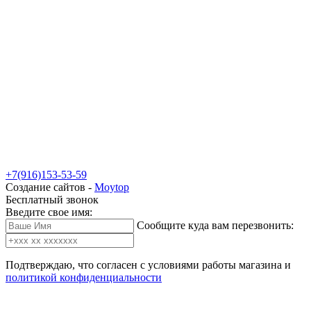
+7(916)153-53-59
Создание сайтов -
Moytop
Бесплатный звонок
Введите свое имя:
Сообщите куда вам перезвонить:
Подтверждаю, что согласен с условиями работы магазина и
политикой конфиденциальности