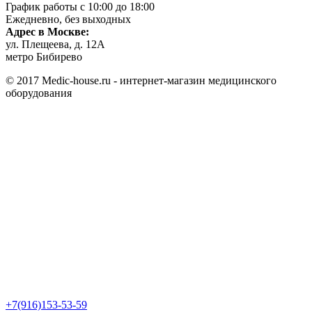
График работы с 10:00 до 18:00
Ежедневно, без выходных
Адрес в Москве:
ул. Плещеева, д. 12А
метро Бибирево
© 2017 Medic-house.ru - интернет-магазин медицинского
оборудования
+7(916)153-53-59