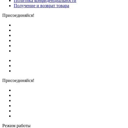
Политика конфиденциальности
Получение и возврат товара
Присоединяйся!
Присоединяйся!
Режим работы