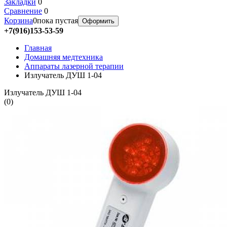
Закладки
0
Сравнение
0
Корзина
0
пока пустая
Оформить
+7(916)153-53-59
Главная
Домашняя медтехника
Аппараты лазерной терапии
Излучатель ДУШ 1-04
Излучатель ДУШ 1-04
(
0
)