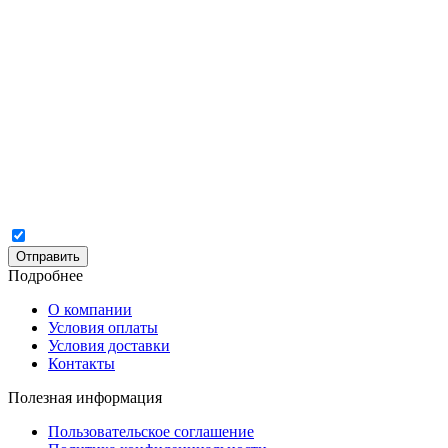
Отправить
Подробнее
О компании
Условия оплаты
Условия доставки
Контакты
Полезная информация
Пользовательское соглашение