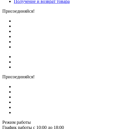
Получение и возврат товара
Присоединяйся!
Присоединяйся!
Режим работы
График работы с 10:00 до 18:00