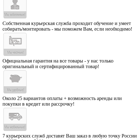
Собственная курьерская служба проходит обучение и умеет
собирать/монтировать - мы поможем Вам, если необходимо!
Официальная гарантия на все товары - у нас только
оригинальный и сертифицированный товар!
Около 25 вариантов оплаты + возможность аренды или
покупки в кредит или рассрочку!
7 курьерских служб доставят Ваш заказ в любую точку России