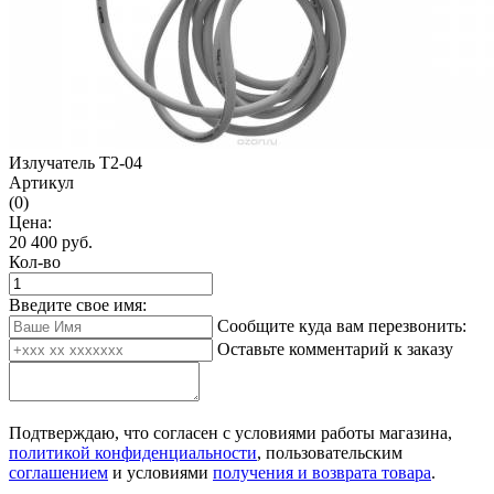
Излучатель Т2-04
Артикул
(0)
Цена:
20 400
руб.
Кол-во
Введите свое имя:
Сообщите куда вам перезвонить:
Оставьте комментарий к заказу
Подтверждаю, что согласен с условиями работы магазина,
политикой конфиденциальности
, пользовательским
соглашением
и условиями
получения и возврата товара
.