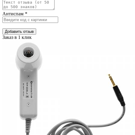
Антиспам
*
Добавить отзыв
Заказ в 1 клик