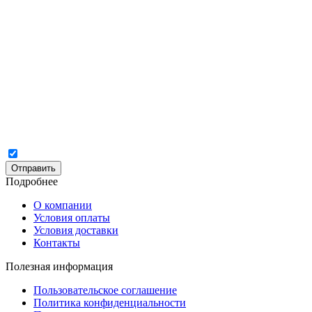
Отправить
Подробнее
О компании
Условия оплаты
Условия доставки
Контакты
Полезная информация
Пользовательское соглашение
Политика конфиденциальности