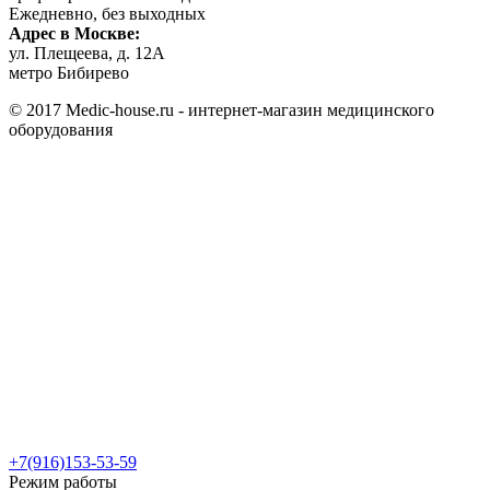
Ежедневно, без выходных
Адрес в Москве:
ул. Плещеева, д. 12А
метро Бибирево
© 2017 Medic-house.ru - интернет-магазин медицинского
оборудования
+7(916)153-53-59
Режим работы