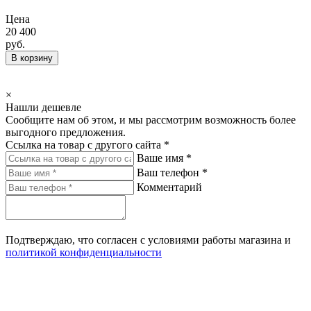
Цена
20 400
руб.
В корзину
×
Нашли дешевле
Сообщите нам об этом, и мы рассмотрим возможность более
выгодного предложения.
Ссылка на товар с другого сайта *
Ваше имя *
Ваш телефон *
Комментарий
Подтверждаю, что согласен с условиями работы магазина и
политикой конфиденциальности