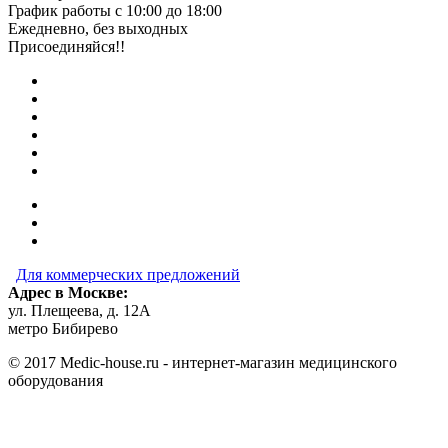
График работы с 10:00 до 18:00
Ежедневно, без выходных
Присоединяйся!!
Для коммерческих предложений
Адрес в Москве:
ул. Плещеева, д. 12А
метро Бибирево
© 2017 Medic-house.ru - интернет-магазин медицинского
оборудования