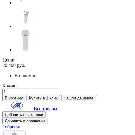
Цена:
20 400
руб.
В наличии
Кол-во
В корзину
Купить в 1 клик
Нашли дешевле!
Все товары
Добавить в закладки
Добавить в сравнение
О бренде