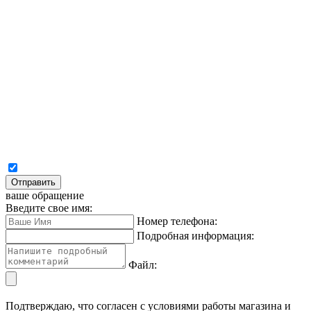
Отправить
ваше обращение
Введите свое имя:
Номер телефона:
Подробная информация:
Файл:
Подтверждаю, что согласен с условиями работы магазина и