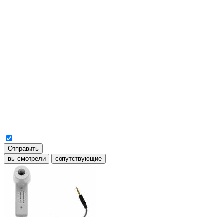
Отправить
вы смотрели
сопутствующие