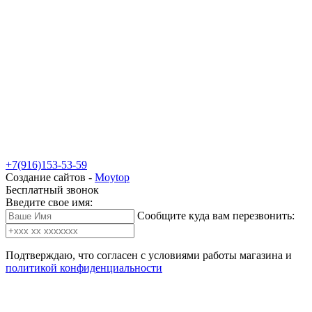
+7(916)153-53-59
Создание сайтов -
Moytop
Бесплатный звонок
Введите свое имя:
Сообщите куда вам перезвонить:
Подтверждаю, что согласен с условиями работы магазина и
политикой конфиденциальности