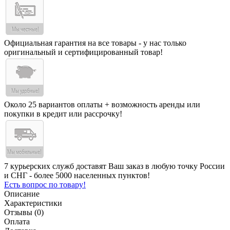
Официальная гарантия на все товары - у нас только
оригинальный и сертифицированный товар!
Около 25 вариантов оплаты + возможность аренды или
покупки в кредит или рассрочку!
7 курьерских служб доставят Ваш заказ в любую точку России
и СНГ - более 5000 населенных пунктов!
Есть вопрос по товару!
Описание
Характеристики
Отзывы (0)
Оплата