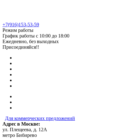
+7(916)153-53-59
Режим работы
График работы с 10:00 до 18:00
Ежедневно, без выходных
Присоединяйся!!
Для коммерческих предложений
Адрес в Москве:
ул. Плещеева, д. 12А
метро Бибирево