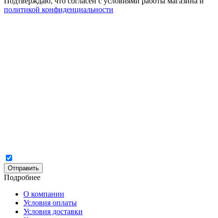
Подтверждаю, что согласен с условиями работы магазина и
политикой конфиденциальности
Отправить
Подробнее
О компании
Условия оплаты
Условия доставки