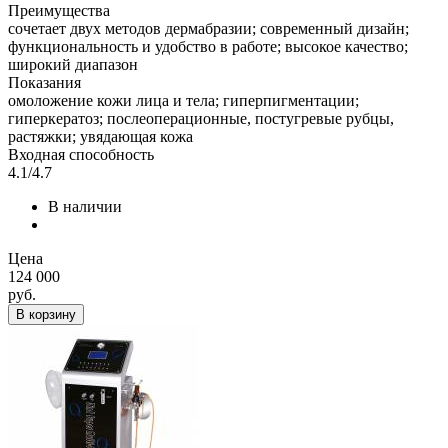
Преимущества
сочетает двух методов дермабразии; современный дизайн;
функциональность и удобство в работе; высокое качество;
широкий диапазон
Показания
омоложение кожи лица и тела; гиперпигментации;
гиперкератоз; послеоперационные, постугревые рубцы,
растяжки; увядающая кожа
Входная способность
4.1/4.7
В наличии
Цена
124 000
руб.
В корзину