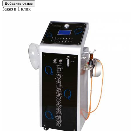
Добавить отзыв
Заказ в 1 клик