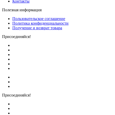
Контакты
Полезная информация
Пользовательское соглашение
Политика конфиденциальности
Получение и возврат товара
Присоединяйся!
Присоединяйся!