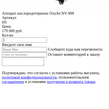
Аппарат кислородотерапии OxyJet NV-909
Артикул
(0)
Цена:
179 000
руб.
Кол-во
Введите свое имя:
Сообщите куда вам перезвонить:
Оставьте комментарий к заказу
Подтверждаю, что согласен с условиями работы магазина,
политикой конфиденциальности
, пользовательским
соглашением
и условиями
получения и возврата товара
.