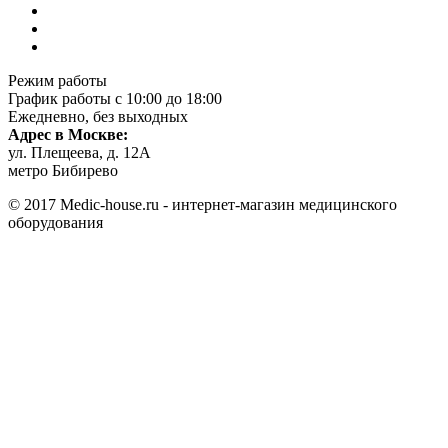
Режим работы
График работы с 10:00 до 18:00
Ежедневно, без выходных
Адрес в Москве:
ул. Плещеева, д. 12А
метро Бибирево
© 2017 Medic-house.ru - интернет-магазин медицинского
оборудования