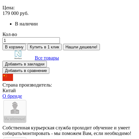
Цена:
179 000
руб.
В наличии
Кол-во
В корзину
Купить в 1 клик
Нашли дешевле!
Все товары
Добавить в закладки
Добавить в сравнение
Страна производитель:
Китай
О бренде
Собственная курьерская служба проходит обучение и умеет
собирать/монтировать - мы поможем Вам, если необходимо!