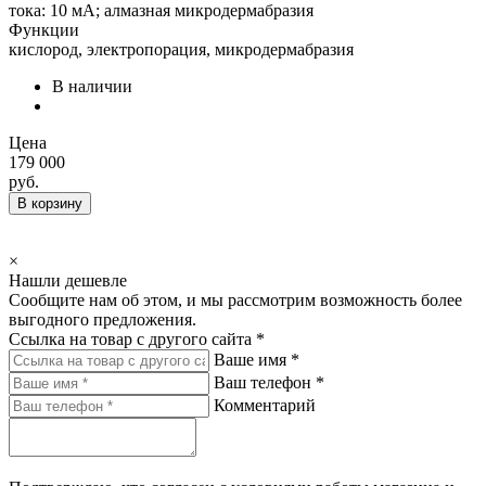
тока: 10 мА; алмазная микродермабразия
Функции
кислород, электропорация, микродермабразия
В наличии
Цена
179 000
руб.
В корзину
×
Нашли дешевле
Сообщите нам об этом, и мы рассмотрим возможность более
выгодного предложения.
Ссылка на товар с другого сайта *
Ваше имя *
Ваш телефон *
Комментарий