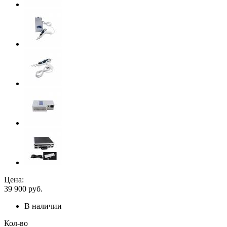
Цена:
39 900
руб.
В наличии
Кол-во