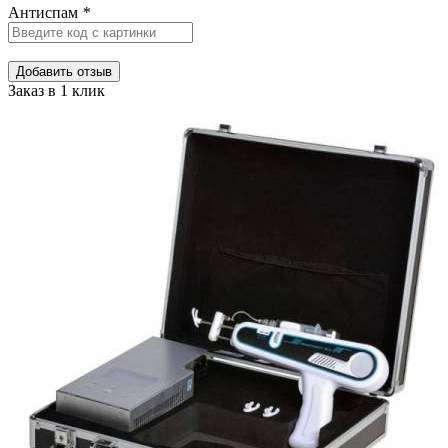
Антиспам
*
Добавить отзыв
Заказ в 1 клик