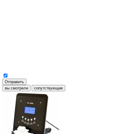
Отправить
вы смотрели
сопутствующие