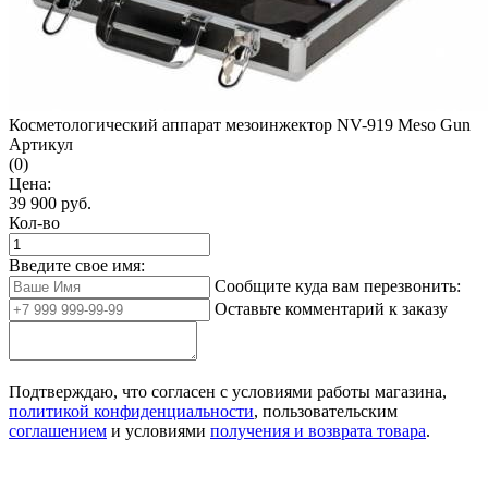
Косметологический аппарат мезоинжектор NV-919 Meso Gun
Артикул
(0)
Цена:
39 900
руб.
Кол-во
Введите свое имя:
Сообщите куда вам перезвонить:
Оставьте комментарий к заказу
Подтверждаю, что согласен с условиями работы магазина,
политикой конфиденциальности
, пользовательским
соглашением
и условиями
получения и возврата товара
.