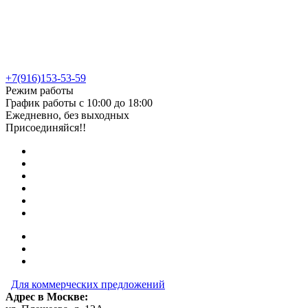
+7(916)153-53-59
Режим работы
График работы с 10:00 до 18:00
Ежедневно, без выходных
Присоединяйся!!
Для коммерческих предложений
Адрес в Москве: