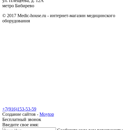
ул. Плещеева, д. 12А
метро Бибирево
© 2017 Medic-house.ru - интернет-магазин медицинского
оборудования
+7(916)153-53-59
Создание сайтов -
Moytop
Бесплатный звонок
Введите свое имя: