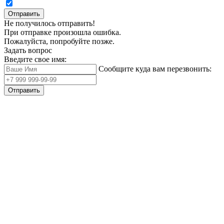
Отправить
Не получилось отправить!
При отправке произошла ошибка.
Пожалуйста, попробуйте позже.
Задать вопрос
Введите свое имя:
Сообщите куда вам перезвонить:
Отправить