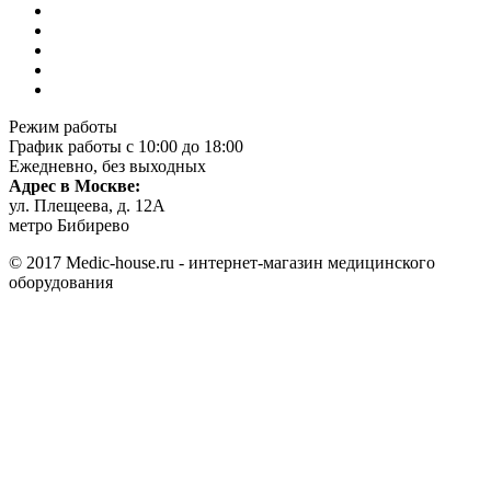
Режим работы
График работы с 10:00 до 18:00
Ежедневно, без выходных
Адрес в Москве:
ул. Плещеева, д. 12А
метро Бибирево
© 2017 Medic-house.ru - интернет-магазин медицинского
оборудования