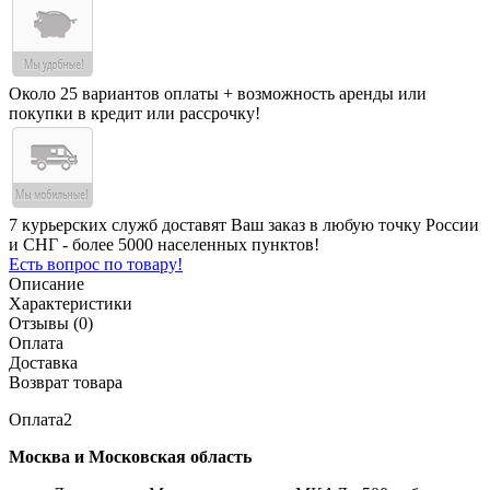
Около 25 вариантов оплаты + возможность аренды или
покупки в кредит или рассрочку!
7 курьерских служб доставят Ваш заказ в любую точку России
и СНГ - более 5000 населенных пунктов!
Есть вопрос по товару!
Описание
Характеристики
Отзывы (0)
Оплата
Доставка
Возврат товара
Оплата2
Москва и Московская область