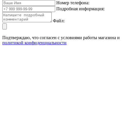
Номер телефона:
Подробная информация:
Файл:
Подтверждаю, что согласен с условиями работы магазина и
политикой конфиденциальности