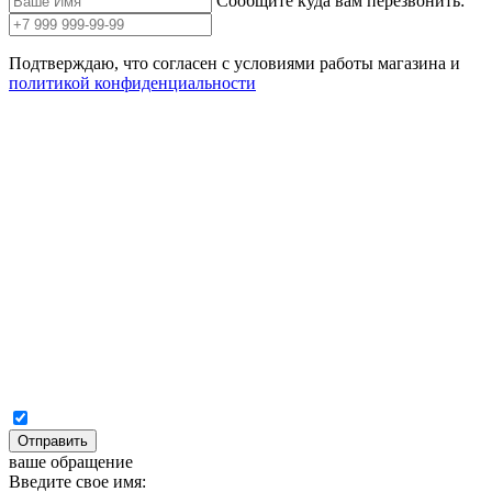
Сообщите куда вам перезвонить:
Подтверждаю, что согласен с условиями работы магазина и
политикой конфиденциальности
Отправить
ваше обращение
Введите свое имя: