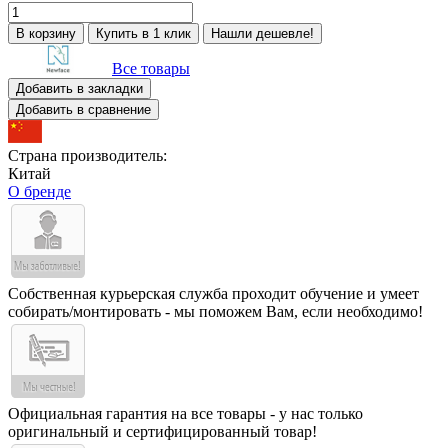
В корзину
Купить в 1 клик
Нашли дешевле!
Все товары
Добавить в закладки
Добавить в сравнение
Страна производитель:
Китай
О бренде
Собственная курьерская служба проходит обучение и умеет
собирать/монтировать - мы поможем Вам, если необходимо!
Официальная гарантия на все товары - у нас только
оригинальный и сертифицированный товар!