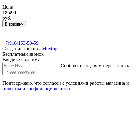
Цена
18 490
руб.
В корзину
+7(916)153-53-59
Создание сайтов -
Moytop
Бесплатный звонок
Введите свое имя:
Сообщите куда вам перезвонить:
Подтверждаю, что согласен с условиями работы магазина и
политикой конфиденциальности