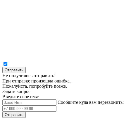
Отправить
Не получилось отправить!
При отправке произошла ошибка.
Пожалуйста, попробуйте позже.
Задать вопрос
Введите свое имя:
Сообщите куда вам перезвонить:
Отправить