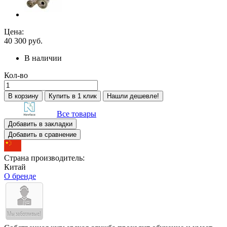
Цена:
40 300
руб.
В наличии
Кол-во
В корзину
Купить в 1 клик
Нашли дешевле!
Все товары
Добавить в закладки
Добавить в сравнение
Страна производитель:
Китай
О бренде