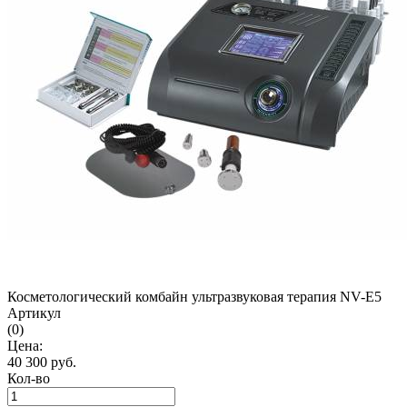
Косметологический комбайн ультразвуковая терапия NV-E5
Артикул
(0)
Цена:
40 300
руб.
Кол-во