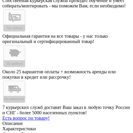
Собственная курьерская служба проходит обучение и умеет
собирать/монтировать - мы поможем Вам, если необходимо!
Официальная гарантия на все товары - у нас только
оригинальный и сертифицированный товар!
Около 25 вариантов оплаты + возможность аренды или
покупки в кредит или рассрочку!
7 курьерских служб доставят Ваш заказ в любую точку России
и СНГ - более 5000 населенных пунктов!
Есть вопрос по товару!
Описание
Характеристики