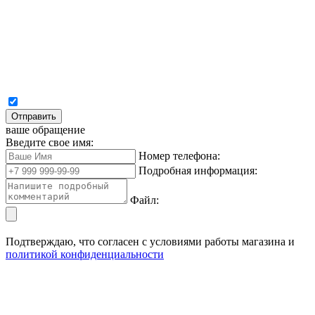
Отправить
ваше обращение
Введите свое имя:
Номер телефона:
Подробная информация:
Файл:
Подтверждаю, что согласен с условиями работы магазина и
политикой конфиденциальности