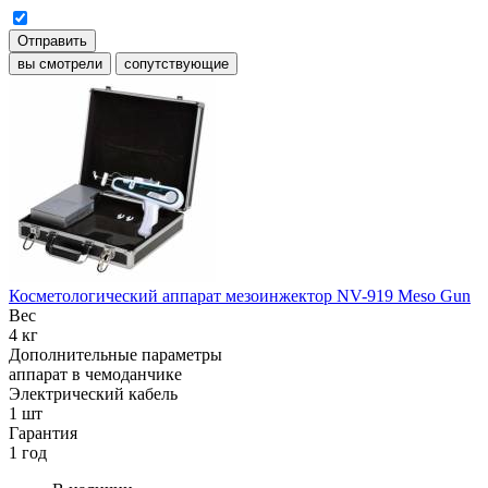
Отправить
вы смотрели
сопутствующие
Косметологический аппарат мезоинжектор NV-919 Meso Gun
Вес
4 кг
Дополнительные параметры
аппарат в чемоданчике
Электрический кабель
1 шт
Гарантия
1 год