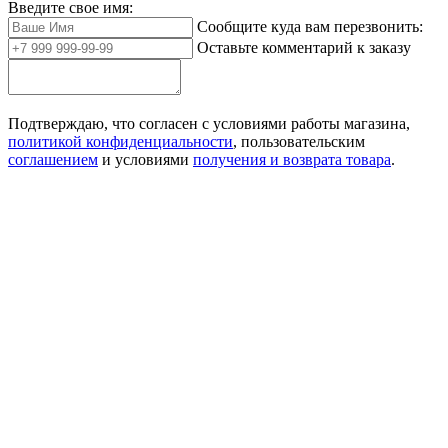
Введите свое имя:
Сообщите куда вам перезвонить:
Оставьте комментарий к заказу
Подтверждаю, что согласен с условиями работы магазина,
политикой конфиденциальности
, пользовательским
соглашением
и условиями
получения и возврата товара
.