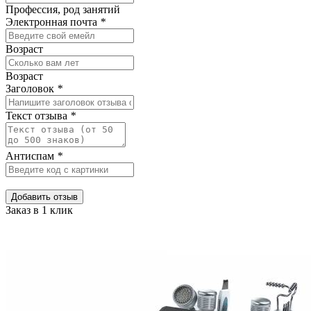
Профессия, род занятий
Электронная почта
*
Возраст
Возраст
Заголовок
*
Текст отзыва
*
Антиспам
*
Добавить отзыв
Заказ в 1 клик