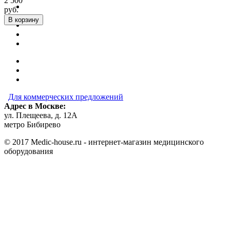
2 500
руб.
В корзину
Для коммерческих предложений
Адрес в Москве:
ул. Плещеева, д. 12А
метро Бибирево
© 2017 Medic-house.ru - интернет-магазин медицинского
оборудования