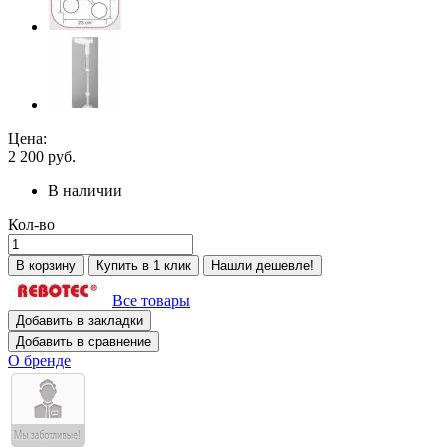
Цена:
2 200
руб.
В наличии
Кол-во
В корзину
Купить в 1 клик
Нашли дешевле!
Все товары
Добавить в закладки
Добавить в сравнение
О бренде