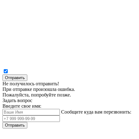
Отправить
Не получилось отправить!
При отправке произошла ошибка.
Пожалуйста, попробуйте позже.
Задать вопрос
Введите свое имя:
Сообщите куда вам перезвонить:
Отправить