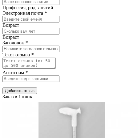
Профессия, род занятий
Электронная почта
*
Возраст
Возраст
Заголовок
*
Текст отзыва
*
Антиспам
*
Добавить отзыв
Заказ в 1 клик