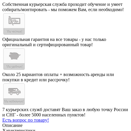
Собственная курьерская служба проходит обучение и умеет
собирать/монтировать - мы поможем Вам, если необходимо!
Официальная гарантия на все товары - у нас только
оригинальный и сертифицированный товар!
Около 25 вариантов оплаты + возможность аренды или
покупки в кредит или рассрочку!
7 курьерских служб доставят Ваш заказ в любую точку России
и СНГ - более 5000 населенных пунктов!
Есть вопрос по товару!
Описание
Характеристики