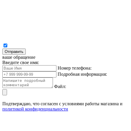
Отправить
ваше обращение
Введите свое имя:
Номер телефона:
Подробная информация:
Файл:
Подтверждаю, что согласен с условиями работы магазина и
политикой конфиденциальности