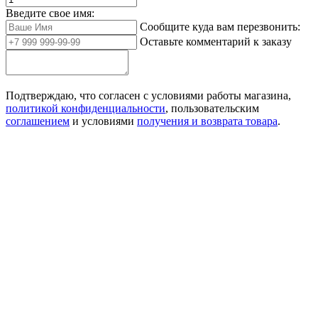
Введите свое имя:
Сообщите куда вам перезвонить:
Оставьте комментарий к заказу
Подтверждаю, что согласен с условиями работы магазина,
политикой конфиденциальности
, пользовательским
соглашением
и условиями
получения и возврата товара
.