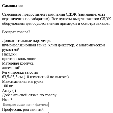
Самовывоз
Самовывоз предоставляет компания СДЭК (внимание: есть
ограничения по габаритам). Все пункты выдачи заказов СДЭК
оборудованы для осуществления примерки и осмотра заказов.
Возврат товара2
Дополнительные параметры
шумоизоляционная гайка, клип фиксатор, с анатомической
рукояткой
Насадки
противоскользящие
Материал корпуса
алюминий
Регулировка высоты
63,5-85,5 см (10 изменений по высоте)
Максимальная нагрузка
100 кг
Array ( )
Добавить свой отзыв по товару
Имя
*
Профессия, род занятий