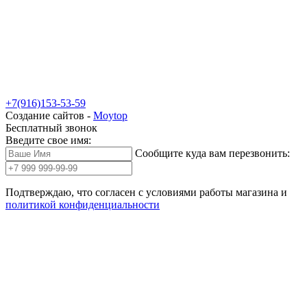
+7(916)153-53-59
Создание сайтов -
Moytop
Бесплатный звонок
Введите свое имя:
Сообщите куда вам перезвонить:
Подтверждаю, что согласен с условиями работы магазина и
политикой конфиденциальности