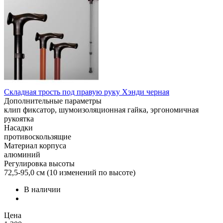
Складная трость под правую руку Хэнди черная
Дополнительные параметры
клип фиксатор, шумоизоляционная гайка, эргономичная
рукоятка
Насадки
противоскользящие
Материал корпуса
алюминий
Регулировка высоты
72,5-95,0 см (10 изменений по высоте)
В наличии
Цена