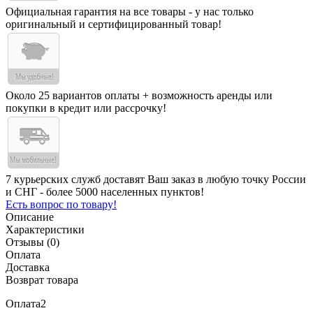
Официальная гарантия на все товары - у нас только
оригинальный и сертифицированный товар!
Около 25 вариантов оплаты + возможность аренды или
покупки в кредит или рассрочку!
7 курьерских служб доставят Ваш заказ в любую точку России
и СНГ - более 5000 населенных пунктов!
Есть вопрос по товару!
Описание
Характеристики
Отзывы (0)
Оплата
Доставка
Возврат товара
Оплата2