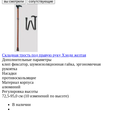
вы смотрели
сопутствующие
Складная трость под правую руку Хэнди желтая
Дополнительные параметры
клип фиксатор, шумоизоляционная гайка, эргономичная
рукоятка
Насадки
противоскользящие
Материал корпуса
алюминий
Регулировка высоты
72,5-95,0 см (10 изменений по высоте)
В наличии