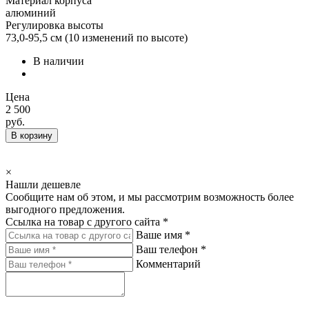
Материал корпуса
алюминий
Регулировка высоты
73,0-95,5 см (10 изменений по высоте)
В наличии
Цена
2 500
руб.
В корзину
×
Нашли дешевле
Сообщите нам об этом, и мы рассмотрим возможность более
выгодного предложения.
Ссылка на товар с другого сайта *
Ваше имя *
Ваш телефон *
Комментарий