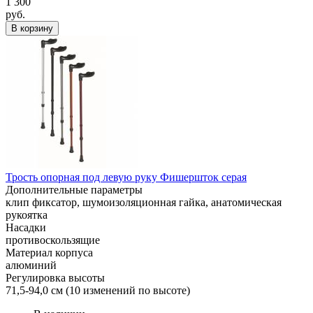
1 300
руб.
В корзину
Трость опорная под левую руку Фишершток серая
Дополнительные параметры
клип фиксатор, шумоизоляционная гайка, анатомическая
рукоятка
Насадки
противоскользящие
Материал корпуса
алюминий
Регулировка высоты
71,5-94,0 см (10 изменений по высоте)