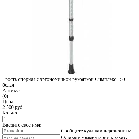
Трость опорная с эргономичной рукояткой Симплекс 150
белая
Артикул
(0)
Цена:
2 500
руб.
Кол-во
Введите свое имя:
Сообщите куда вам перезвонить:
Оставьте комментарий к заказу