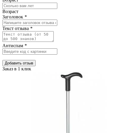
Возраст
Заголовок
*
Текст отзыва
*
Антиспам
*
Добавить отзыв
Заказ в 1 клик