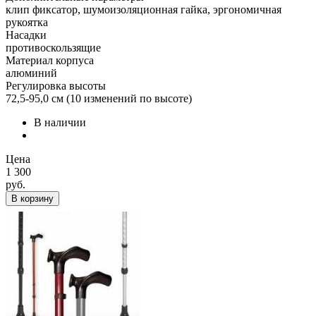
клип фиксатор, шумоизоляционная гайка, эргономичная
рукоятка
Насадки
противоскользящие
Материал корпуса
алюминий
Регулировка высоты
72,5-95,0 см (10 изменений по высоте)
В наличии
Цена
1 300
руб.
В корзину