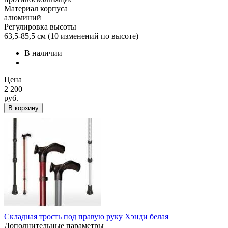
Материал корпуса
алюминий
Регулировка высоты
63,5-85,5 см (10 изменений по высоте)
В наличии
Цена
2 200
руб.
В корзину
Складная трость под правую руку Хэнди белая
Дополнительные параметры