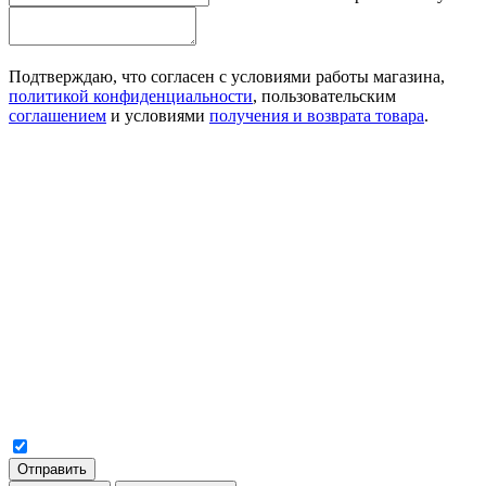
Подтверждаю, что согласен с условиями работы магазина,
политикой конфиденциальности
, пользовательским
соглашением
и условиями
получения и возврата товара
.
Отправить