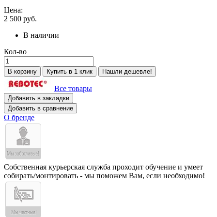
Цена:
2 500
руб.
В наличии
Кол-во
В корзину
Купить в 1 клик
Нашли дешевле!
Все товары
Добавить в закладки
Добавить в сравнение
О бренде
Собственная курьерская служба проходит обучение и умеет
собирать/монтировать - мы поможем Вам, если необходимо!