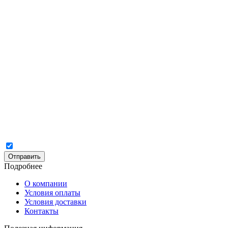
Отправить
Подробнее
О компании
Условия оплаты
Условия доставки
Контакты