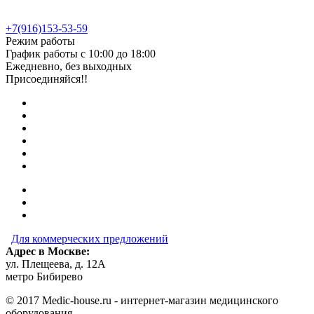
+7(916)153-53-59
Режим работы
График работы с 10:00 до 18:00
Ежедневно, без выходных
Присоединяйся!!
Для коммерческих предложений
Адрес в Москве:
ул. Плещеева, д. 12А
метро Бибирево
© 2017 Medic-house.ru - интернет-магазин медицинского
оборудования