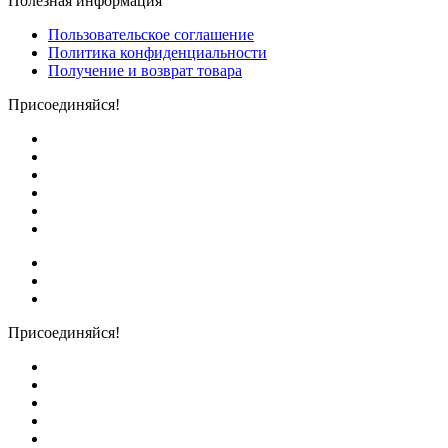
Полезная информация
Пользовательское соглашение
Политика конфиденциальности
Получение и возврат товара
Присоединяйся!
Присоединяйся!