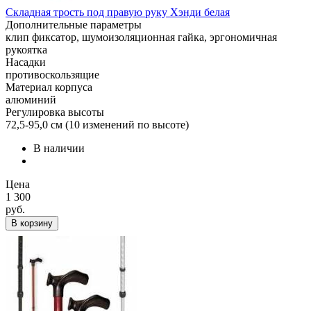
Складная трость под правую руку Хэнди белая
Дополнительные параметры
клип фиксатор, шумоизоляционная гайка, эргономичная
рукоятка
Насадки
противоскользящие
Материал корпуса
алюминий
Регулировка высоты
72,5-95,0 см (10 изменений по высоте)
В наличии
Цена
1 300
руб.
В корзину