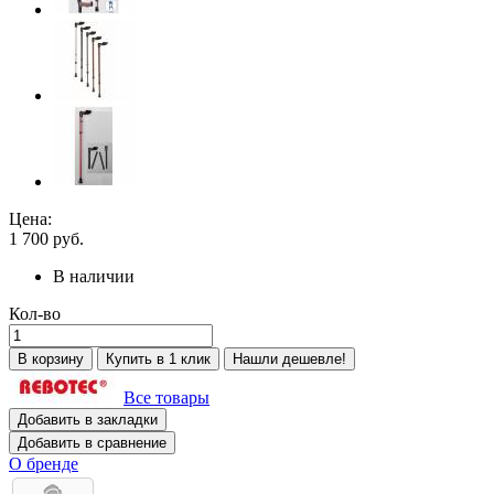
Цена:
1 700
руб.
В наличии
Кол-во
В корзину
Купить в 1 клик
Нашли дешевле!
Все товары
Добавить в закладки
Добавить в сравнение
О бренде