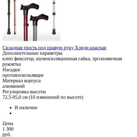
Складная трость под правую руку Хэнди красная
Дополнительные параметры
клип фиксатор, шумоизоляционная гайка, эргономичная
рукоятка
Насадки
противоскользящие
Материал корпуса
алюминий
Регулировка высоты
72,5-95,0 см (10 изменений по высоте)
В наличии
Цена
1 300
руб.