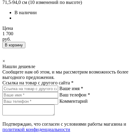
71,5-94,0 см (10 изменений по высоте)
В наличии
Цена
1 700
руб.
В корзину
×
Нашли дешевле
Сообщите нам об этом, и мы рассмотрим возможность более
выгодного предложения.
Ссылка на товар с другого сайта *
Ваше имя *
Ваш телефон *
Комментарий
Подтверждаю, что согласен с условиями работы магазина и
политикой конфиденциальности