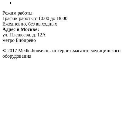
Режим работы
График работы с 10:00 до 18:00
Ежедневно, без выходных
Адрес в Москве:
ул. Плещеева, д. 12А
метро Бибирево
© 2017 Medic-house.ru - интернет-магазин медицинского
оборудования