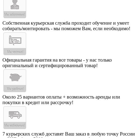
Собственная курьерская служба проходит обучение и умеет
собирать/монтировать - мы поможем Вам, если необходимо!
Официальная гарантия на все товары - у нас только
оригинальный и сертифицированный товар!
Около 25 вариантов оплаты + возможность аренды или
покупки в кредит или рассрочку!
7 курьерских служб доставят Ваш заказ в любую точку России