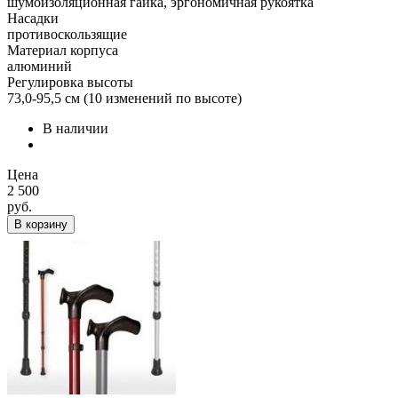
шумоизоляционная гайка, эргономичная рукоятка
Насадки
противоскользящие
Материал корпуса
алюминий
Регулировка высоты
73,0-95,5 см (10 изменений по высоте)
В наличии
Цена
2 500
руб.
В корзину