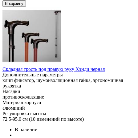
В корзину
Складная трость под правую руку Хэнди черная
Дополнительные параметры
клип фиксатор, шумоизоляционная гайка, эргономичная
рукоятка
Насадки
противоскользящие
Материал корпуса
алюминий
Регулировка высоты
72,5-95,0 см (10 изменений по высоте)
В наличии